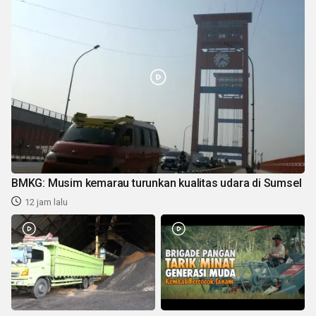
BMKG: Musim kemarau turunkan kualitas udara di Sumsel
12 jam lalu