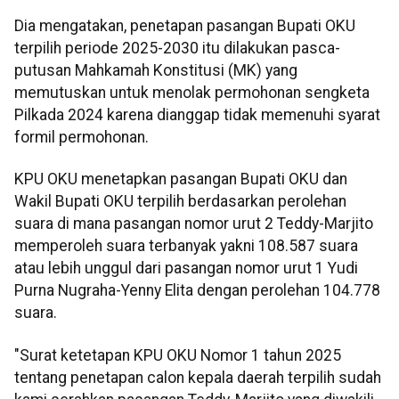
Dia mengatakan, penetapan pasangan Bupati OKU
terpilih periode 2025-2030 itu dilakukan pasca-
putusan Mahkamah Konstitusi (MK) yang
memutuskan untuk menolak permohonan sengketa
Pilkada 2024 karena dianggap tidak memenuhi syarat
formil permohonan.
KPU OKU menetapkan pasangan Bupati OKU dan
Wakil Bupati OKU terpilih berdasarkan perolehan
suara di mana pasangan nomor urut 2 Teddy-Marjito
memperoleh suara terbanyak yakni 108.587 suara
atau lebih unggul dari pasangan nomor urut 1 Yudi
Purna Nugraha-Yenny Elita dengan perolehan 104.778
suara.
"Surat ketetapan KPU OKU Nomor 1 tahun 2025
tentang penetapan calon kepala daerah terpilih sudah