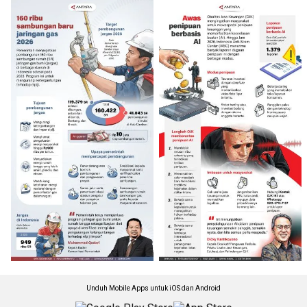
Unduh Mobile Apps untuk iOS dan Android