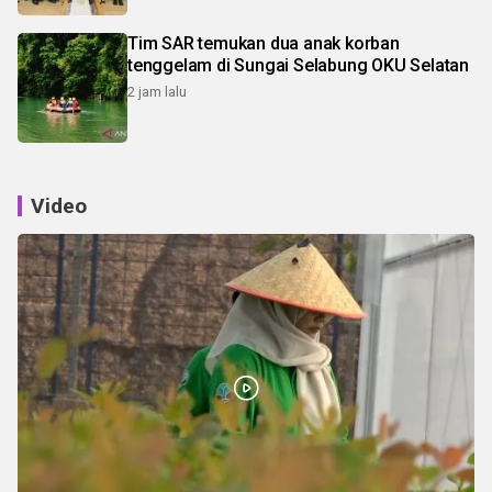
Tim SAR temukan dua anak korban
tenggelam di Sungai Selabung OKU Selatan
2 jam lalu
Video