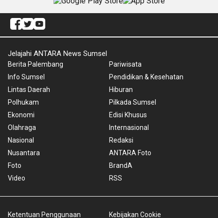
Jelajahi ANTARA News Sumsel
Berita Palembang
Pariwisata
Info Sumsel
Pendidikan & Kesehatan
Lintas Daerah
Hiburan
Polhukam
Pilkada Sumsel
Ekonomi
Edisi Khusus
Olahraga
Internasional
Nasional
Redaksi
Nusantara
ANTARA Foto
Foto
BrandA
Video
RSS
Ketentuan Penggunaan
Kebijakan Cookie