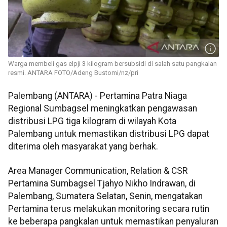
Warga membeli gas elpji 3 kilogram bersubsidi di salah satu pangkalan
resmi. ANTARA FOTO/Adeng Bustomi/nz/pri
Palembang (ANTARA) - Pertamina Patra Niaga
Regional Sumbagsel meningkatkan pengawasan
distribusi LPG tiga kilogram di wilayah Kota
Palembang untuk memastikan distribusi LPG dapat
diterima oleh masyarakat yang berhak.
Area Manager Communication, Relation & CSR
Pertamina Sumbagsel Tjahyo Nikho Indrawan, di
Palembang, Sumatera Selatan, Senin, mengatakan
Pertamina terus melakukan monitoring secara rutin
ke beberapa pangkalan untuk memastikan penyaluran