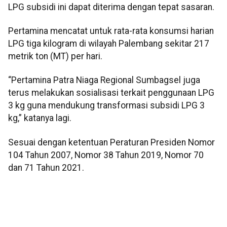
LPG subsidi ini dapat diterima dengan tepat sasaran.
Pertamina mencatat untuk rata-rata konsumsi harian
LPG tiga kilogram di wilayah Palembang sekitar 217
metrik ton (MT) per hari.
“Pertamina Patra Niaga Regional Sumbagsel juga
terus melakukan sosialisasi terkait penggunaan LPG
3 kg guna mendukung transformasi subsidi LPG 3
kg,” katanya lagi.
Sesuai dengan ketentuan Peraturan Presiden Nomor
104 Tahun 2007, Nomor 38 Tahun 2019, Nomor 70
dan 71 Tahun 2021.