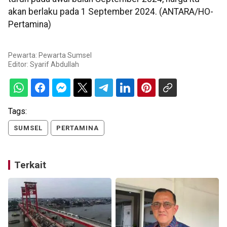
akan berlaku pada 1 September 2024. (ANTARA/HO-
Pertamina)
Pewarta: Pewarta Sumsel
Editor:
Syarif Abdullah
Tags:
SUMSEL
PERTAMINA
Terkait