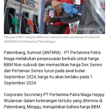
Petugas SPBU mengisi BBM non-subsidi pada kendaraan konsumen
(ANTARA/HO-Pertamina Patra Niaga)
Palembang, Sumsel (ANTARA) - PT Pertamina Patra
Niaga melakukan penyesuaian berkala untuk harga
BBM Non-subsidi dan memastikan harga Dex Series
dan Pertamax Series turun pada awal bulan
September 2024, harga itu akan berlaku pada 1
September 2024.
Corporate Secretary PT Pertamina Patra Niaga Heppy
Wulansari dalam keterangan tertulis yang diterima di
Palembang, Minggu, mengatakan bahwa harga BBM