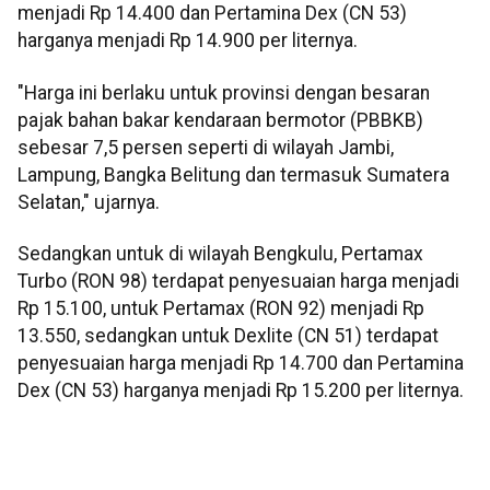
menjadi Rp 14.400 dan Pertamina Dex (CN 53)
harganya menjadi Rp 14.900 per liternya.
"Harga ini berlaku untuk provinsi dengan besaran
pajak bahan bakar kendaraan bermotor (PBBKB)
sebesar 7,5 persen seperti di wilayah Jambi,
Lampung, Bangka Belitung dan termasuk Sumatera
Selatan," ujarnya.
Sedangkan untuk di wilayah Bengkulu, Pertamax
Turbo (RON 98) terdapat penyesuaian harga menjadi
Rp 15.100, untuk Pertamax (RON 92) menjadi Rp
13.550, sedangkan untuk Dexlite (CN 51) terdapat
penyesuaian harga menjadi Rp 14.700 dan Pertamina
Dex (CN 53) harganya menjadi Rp 15.200 per liternya.