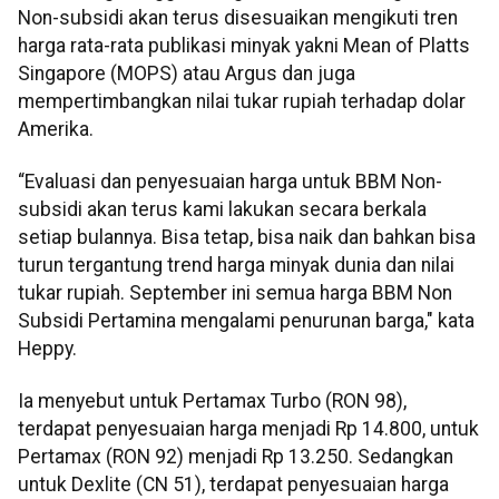
Non-subsidi akan terus disesuaikan mengikuti tren
harga rata-rata publikasi minyak yakni Mean of Platts
Singapore (MOPS) atau Argus dan juga
mempertimbangkan nilai tukar rupiah terhadap dolar
Amerika.
“Evaluasi dan penyesuaian harga untuk BBM Non-
subsidi akan terus kami lakukan secara berkala
setiap bulannya. Bisa tetap, bisa naik dan bahkan bisa
turun tergantung trend harga minyak dunia dan nilai
tukar rupiah. September ini semua harga BBM Non
Subsidi Pertamina mengalami penurunan barga," kata
Heppy.
Ia menyebut untuk Pertamax Turbo (RON 98),
terdapat penyesuaian harga menjadi Rp 14.800, untuk
Pertamax (RON 92) menjadi Rp 13.250. Sedangkan
untuk Dexlite (CN 51), terdapat penyesuaian harga