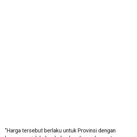
"Harga tersebut berlaku untuk Provinsi dengan