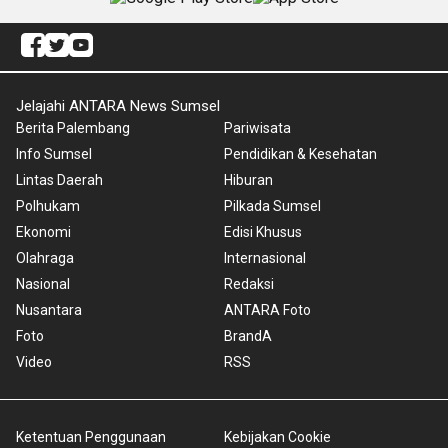
Jelajahi ANTARA News Sumsel
Berita Palembang
Pariwisata
Info Sumsel
Pendidikan & Kesehatan
Lintas Daerah
Hiburan
Polhukam
Pilkada Sumsel
Ekonomi
Edisi Khusus
Olahraga
Internasional
Nasional
Redaksi
Nusantara
ANTARA Foto
Foto
BrandA
Video
RSS
Ketentuan Penggunaan
Kebijakan Cookie