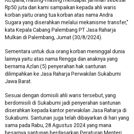
Rp50 juta dan kami sampaikan kepada ahli waris
korban yaitu orang tua korban atas nama Andra
Sugara yang diserahkan melalui mekanisme transfer,"
kata Kepala Cabang Palembang PT Jasa Raharja
Mulkan di Palembang, Jumat (30/8/2024).
Sementara untuk dua orang korban meninggal dunia
lainnya yaitu atas nama Rengga dan anaknya yang
bernama Azlan (5) penyerahan hak santunan
dilimpahkan ke Jasa Raharja Perwakilan Sukabumi
Jawa Barat.
Sesuai dengan domisili ahli waris tersebut, yang
berdomisili di Sukabumi jadi penyerahan santunan
diserahkan kepada kantor perwakilan Jasa Raharja di
Sukabumi. Santunan juga telah dibayarkan di hari yang
sama pada Rabu, 28 Agustus 2024 yang mana
besarnya santunan berdasarkan Peraturan Menteri