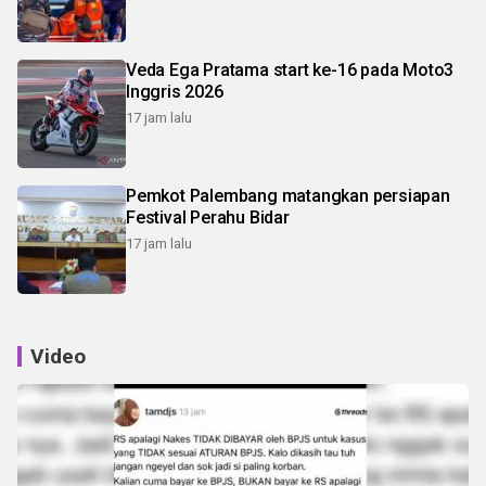
Veda Ega Pratama start ke-16 pada Moto3
Inggris 2026
17 jam lalu
Pemkot Palembang matangkan persiapan
Festival Perahu Bidar
17 jam lalu
Video