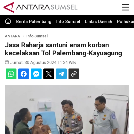
Berita Palembang
Info Sumsel
Lintas Daerah
Polhuk
ANTARA
Info Sumsel
Jasa Raharja santuni enam korban
kecelakaan Tol Palembang-Kayuagung
Jumat, 30 Agustus 2024 11:34 WIB