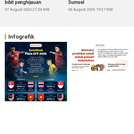
bibit penghijauan
Sumsel
07 August 2026 21:04 WIB
06 August 2026 19:27 WIB
Infografik