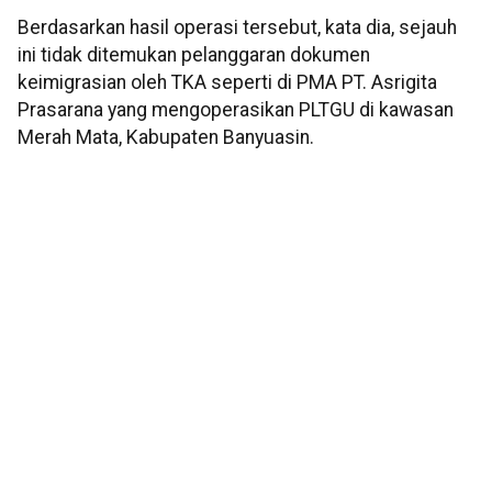
Berdasarkan hasil operasi tersebut, kata dia, sejauh
ini tidak ditemukan pelanggaran dokumen
keimigrasian oleh TKA seperti di PMA PT. Asrigita
Prasarana yang mengoperasikan PLTGU di kawasan
Merah Mata, Kabupaten Banyuasin.