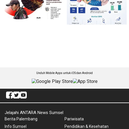
Unduh Mobile Apps untuk iOS dan Android
Jelajahi ANTARA News Sumsel
Berita Palembang
Pariwisata
Info Sumsel
Pendidikan & Kesehatan