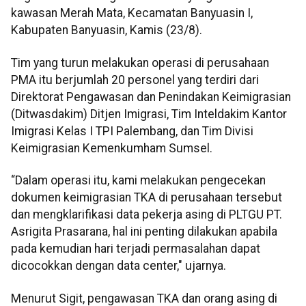
kawasan Merah Mata, Kecamatan Banyuasin I,
Kabupaten Banyuasin, Kamis (23/8).
Tim yang turun melakukan operasi di perusahaan
PMA itu berjumlah 20 personel yang terdiri dari
Direktorat Pengawasan dan Penindakan Keimigrasian
(Ditwasdakim) Ditjen Imigrasi, Tim Inteldakim Kantor
Imigrasi Kelas I TPI Palembang, dan Tim Divisi
Keimigrasian Kemenkumham Sumsel.
“Dalam operasi itu, kami melakukan pengecekan
dokumen keimigrasian TKA di perusahaan tersebut
dan mengklarifikasi data pekerja asing di PLTGU PT.
Asrigita Prasarana, hal ini penting dilakukan apabila
pada kemudian hari terjadi permasalahan dapat
dicocokkan dengan data center," ujarnya.
Menurut Sigit, pengawasan TKA dan orang asing di