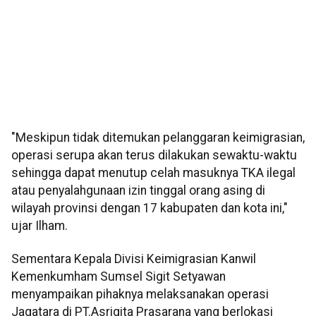
"Meskipun tidak ditemukan pelanggaran keimigrasian,
operasi serupa akan terus dilakukan sewaktu-waktu
sehingga dapat menutup celah masuknya TKA ilegal
atau penyalahgunaan izin tinggal orang asing di
wilayah provinsi dengan 17 kabupaten dan kota ini,"
ujar Ilham.
Sementara Kepala Divisi Keimigrasian Kanwil
Kemenkumham Sumsel Sigit Setyawan
menyampaikan pihaknya melaksanakan operasi
Jagatara di PT.Asrigita Prasarana yang berlokasi