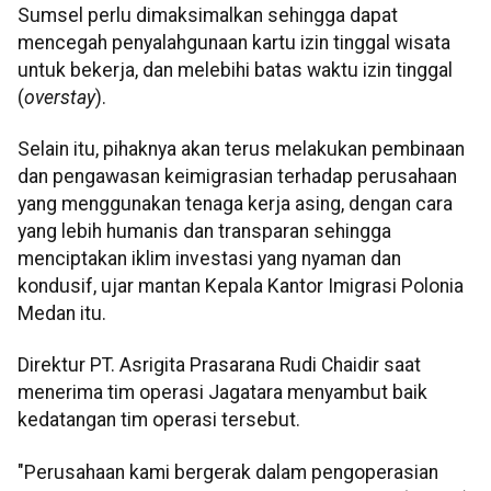
Sumsel perlu dimaksimalkan sehingga dapat
mencegah penyalahgunaan kartu izin tinggal wisata
untuk bekerja, dan melebihi batas waktu izin tinggal
(
overstay
).
Selain itu, pihaknya akan terus melakukan pembinaan
dan pengawasan keimigrasian terhadap perusahaan
yang menggunakan tenaga kerja asing, dengan cara
yang lebih humanis dan transparan sehingga
menciptakan iklim investasi yang nyaman dan
kondusif, ujar mantan Kepala Kantor Imigrasi Polonia
Medan itu.
Direktur PT. Asrigita Prasarana Rudi Chaidir saat
menerima tim operasi Jagatara menyambut baik
kedatangan tim operasi tersebut.
"Perusahaan kami bergerak dalam pengoperasian