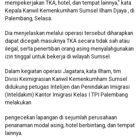
mempekerjakan TKA, hotel, dan tempat lainnya," kata
Kepala Kanwil Kemenkumham Sumsel Ilham Djaya , di
Palembang, Selasa.
Dia menjelaskan melalui operasi tersebut diharapkan
dapat dicegah masuknya TKA secara tidak sah atau
ilegal, serta penertiban orang asing menyalahgunakan
izin tinggal untuk bekerja di wilayah Sumsel.
Dalam kegiatan operasi Jagatara, kata Ilham, tim
Divisi Keimigrasian Kanwil Kemenkumham Sumsel
didukung petugas Intelijen dan Penindakan Imigrasi
(Inteldakim) Kantor Imigrasi Kelas I TPI Palembang
melakukan
pengecekan lapangan di sejumlah perusahaan
penanaman modal asing, hotel berbintang, dan tempat
lainnya.