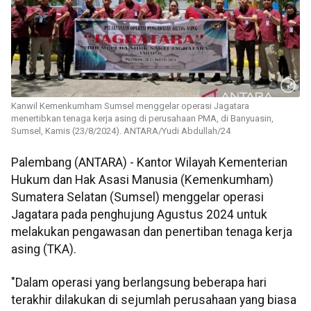
Kanwil Kemenkumham Sumsel menggelar operasi Jagatara
menertibkan tenaga kerja asing di perusahaan PMA, di Banyuasin,
Sumsel, Kamis (23/8/2024). ANTARA/Yudi Abdullah/24
Palembang (ANTARA) - Kantor Wilayah Kementerian
Hukum dan Hak Asasi Manusia (Kemenkumham)
Sumatera Selatan (Sumsel) menggelar operasi
Jagatara pada penghujung Agustus 2024 untuk
melakukan pengawasan dan penertiban tenaga kerja
asing (TKA).
"Dalam operasi yang berlangsung beberapa hari
terakhir dilakukan di sejumlah perusahaan yang biasa