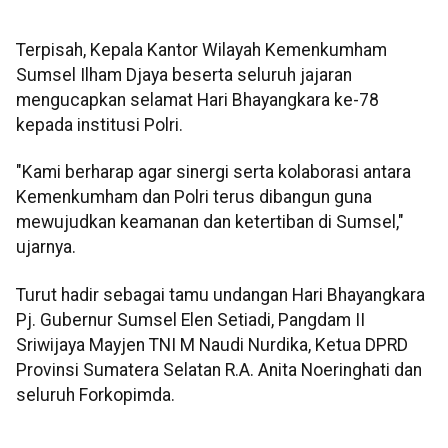
Terpisah, Kepala Kantor Wilayah Kemenkumham
Sumsel Ilham Djaya beserta seluruh jajaran
mengucapkan selamat Hari Bhayangkara ke-78
kepada institusi Polri.
"Kami berharap agar sinergi serta kolaborasi antara
Kemenkumham dan Polri terus dibangun guna
mewujudkan keamanan dan ketertiban di Sumsel,"
ujarnya.
Turut hadir sebagai tamu undangan Hari Bhayangkara
Pj. Gubernur Sumsel Elen Setiadi, Pangdam II
Sriwijaya Mayjen TNI M Naudi Nurdika, Ketua DPRD
Provinsi Sumatera Selatan R.A. Anita Noeringhati dan
seluruh Forkopimda.