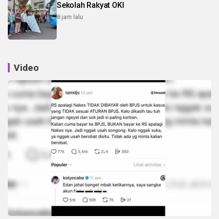
Sekolah Rakyat OKI
8 jam lalu
Video