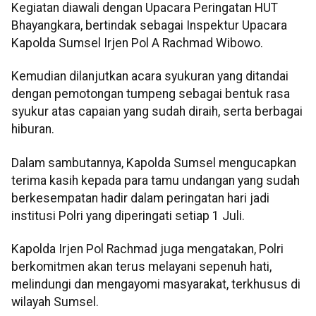
Kegiatan diawali dengan Upacara Peringatan HUT
Bhayangkara, bertindak sebagai Inspektur Upacara
Kapolda Sumsel Irjen Pol A Rachmad Wibowo.
Kemudian dilanjutkan acara syukuran yang ditandai
dengan pemotongan tumpeng sebagai bentuk rasa
syukur atas capaian yang sudah diraih, serta berbagai
hiburan.
Dalam sambutannya, Kapolda Sumsel mengucapkan
terima kasih kepada para tamu undangan yang sudah
berkesempatan hadir dalam peringatan hari jadi
institusi Polri yang diperingati setiap 1 Juli.
Kapolda Irjen Pol Rachmad juga mengatakan, Polri
berkomitmen akan terus melayani sepenuh hati,
melindungi dan mengayomi masyarakat, terkhusus di
wilayah Sumsel.