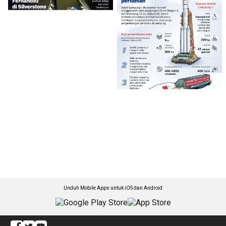
Unduh Mobile Apps untuk iOS dan Android