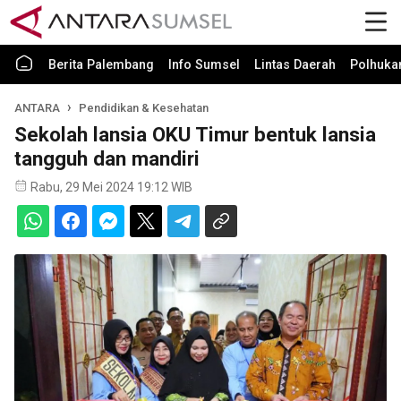
Berita Palembang
Info Sumsel
Lintas Daerah
Polhuk
ANTARA
Pendidikan & Kesehatan
Sekolah lansia OKU Timur bentuk lansia
tangguh dan mandiri
Rabu, 29 Mei 2024 19:12 WIB