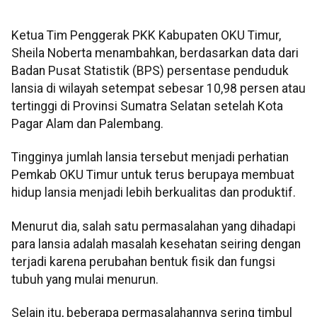
Ketua Tim Penggerak PKK Kabupaten OKU Timur,
Sheila Noberta menambahkan, berdasarkan data dari
Badan Pusat Statistik (BPS) persentase penduduk
lansia di wilayah setempat sebesar 10,98 persen atau
tertinggi di Provinsi Sumatra Selatan setelah Kota
Pagar Alam dan Palembang.
Tingginya jumlah lansia tersebut menjadi perhatian
Pemkab OKU Timur untuk terus berupaya membuat
hidup lansia menjadi lebih berkualitas dan produktif.
Menurut dia, salah satu permasalahan yang dihadapi
para lansia adalah masalah kesehatan seiring dengan
terjadi karena perubahan bentuk fisik dan fungsi
tubuh yang mulai menurun.
Selain itu, beberapa permasalahannya sering timbul