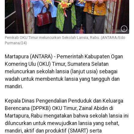
Pemkab OKU Timur meluncurkan Sekolah Lansia, Rabu. (ANTARA/Edo
Purmana/24)
Martapura (ANTARA) - Pemerintah Kabupaten Ogan
Komering Ulu (OKU) Timur, Sumatera Selatan
meluncurkan sekolah lansia (lanjut usia) sebagai
wadah untuk membentuk lansia yang tangguh dan
mandiri.
Kepala Dinas Pengendalian Penduduk dan Keluarga
Berencana (DPPKB) OKU Timur, Zainal Abidin di
Martapura, Rabu mengatakan bahwa sekolah lansia ini
diluncurkan untuk mewujudkan lansia yang sehat,
mandiri, aktif dan produktif (SMART) serta