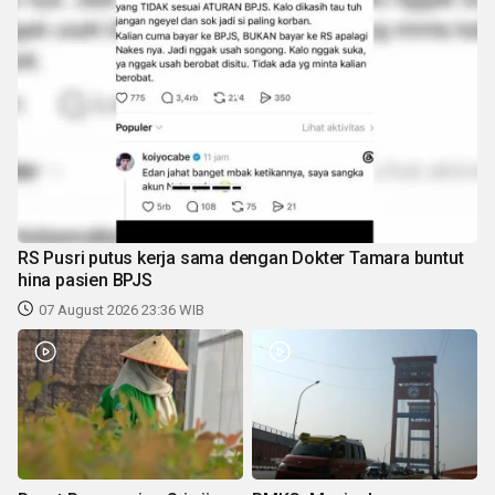
RS Pusri putus kerja sama dengan Dokter Tamara buntut
hina pasien BPJS
07 August 2026 23:36 WIB