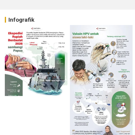
Infografik