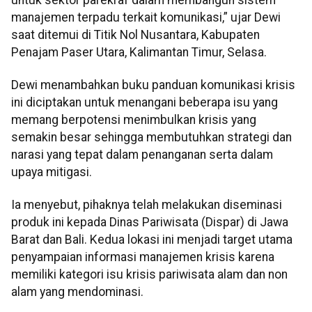
manajemen terpadu terkait komunikasi,” ujar Dewi
saat ditemui di Titik Nol Nusantara, Kabupaten
Penajam Paser Utara, Kalimantan Timur, Selasa.
Dewi menambahkan buku panduan komunikasi krisis
ini diciptakan untuk menangani beberapa isu yang
memang berpotensi menimbulkan krisis yang
semakin besar sehingga membutuhkan strategi dan
narasi yang tepat dalam penanganan serta dalam
upaya mitigasi.
Ia menyebut, pihaknya telah melakukan diseminasi
produk ini kepada Dinas Pariwisata (Dispar) di Jawa
Barat dan Bali. Kedua lokasi ini menjadi target utama
penyampaian informasi manajemen krisis karena
memiliki kategori isu krisis pariwisata alam dan non
alam yang mendominasi.