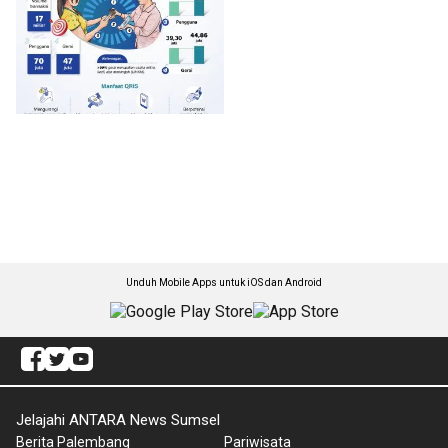
Unduh Mobile Apps untuk iOS dan Android
Jelajahi ANTARA News Sumsel
Berita Palembang
Pariwisata