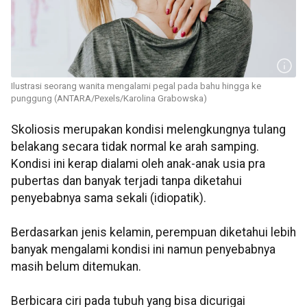
Ilustrasi seorang wanita mengalami pegal pada bahu hingga ke
punggung (ANTARA/Pexels/Karolina Grabowska)
Skoliosis merupakan kondisi melengkungnya tulang
belakang secara tidak normal ke arah samping.
Kondisi ini kerap dialami oleh anak-anak usia pra
pubertas dan banyak terjadi tanpa diketahui
penyebabnya sama sekali (idiopatik).
Berdasarkan jenis kelamin, perempuan diketahui lebih
banyak mengalami kondisi ini namun penyebabnya
masih belum ditemukan.
Berbicara ciri pada tubuh yang bisa dicurigai