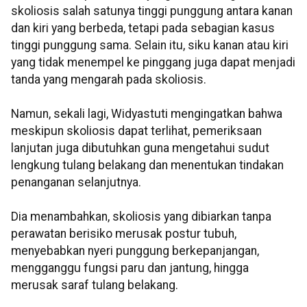
skoliosis salah satunya tinggi punggung antara kanan
dan kiri yang berbeda, tetapi pada sebagian kasus
tinggi punggung sama. Selain itu, siku kanan atau kiri
yang tidak menempel ke pinggang juga dapat menjadi
tanda yang mengarah pada skoliosis.
Namun, sekali lagi, Widyastuti mengingatkan bahwa
meskipun skoliosis dapat terlihat, pemeriksaan
lanjutan juga dibutuhkan guna mengetahui sudut
lengkung tulang belakang dan menentukan tindakan
penanganan selanjutnya.
Dia menambahkan, skoliosis yang dibiarkan tanpa
perawatan berisiko merusak postur tubuh,
menyebabkan nyeri punggung berkepanjangan,
mengganggu fungsi paru dan jantung, hingga
merusak saraf tulang belakang.