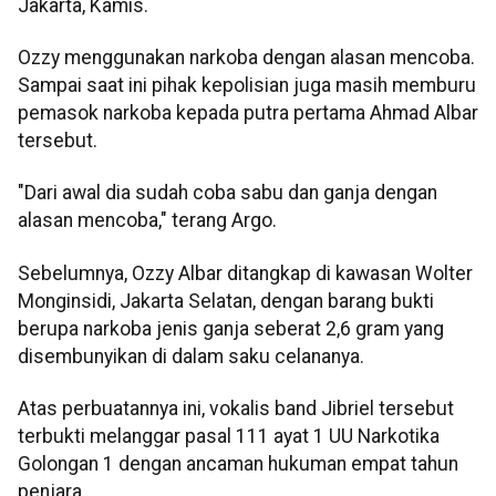
Jakarta, Kamis.
Ozzy menggunakan narkoba dengan alasan mencoba.
Sampai saat ini pihak kepolisian juga masih memburu
pemasok narkoba kepada putra pertama Ahmad Albar
tersebut.
"Dari awal dia sudah coba sabu dan ganja dengan
alasan mencoba," terang Argo.
Sebelumnya, Ozzy Albar ditangkap di kawasan Wolter
Monginsidi, Jakarta Selatan, dengan barang bukti
berupa narkoba jenis ganja seberat 2,6 gram yang
disembunyikan di dalam saku celananya.
Atas perbuatannya ini, vokalis band Jibriel tersebut
terbukti melanggar pasal 111 ayat 1 UU Narkotika
Golongan 1 dengan ancaman hukuman empat tahun
penjara.