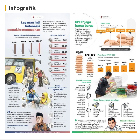
Infografik