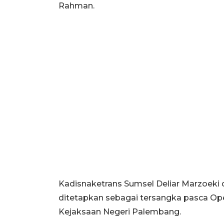
Rahman.
Kadisnaketrans Sumsel Deliar Marzoeki
ditetapkan sebagai tersangka pasca Op
Kejaksaan Negeri Palembang.