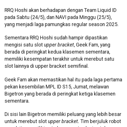
RRQ Hoshi akan berhadapan dengan Team Liquid ID
pada Sabtu (24/5), dan NAVI pada Minggu (25/5),
yang menjadi laga pamungkas regular season 2025.
Sementara RRQ Hoshi sudah hampir dipastikan
mengisi satu slot
upper bracket
, Geek Fam, yang
berada di peringkat kedua klasemen sementara,
memiliki kesempatan terakhir untuk merebut satu
slot lainnya di upper bracket semifinal.
Geek Fam akan memastikan hal itu pada laga pertama
pekan kesembilan MPL ID S15, Jumat, melawan
Bigetron yang berada di peringkat ketiga klasemen
sementara.
Di sisi lain Bigetron memiliki peluang yang lebih besar
untuk merebut slot
upper bracket.
Tim berjuluk robot