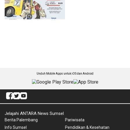
Unduh Mobile Apps untuk iOS dan Android
Jelajahi ANTARA News Sumsel
Berita Palembang
Pariwisata
Info Sumsel
Pendidikan & Kesehatan