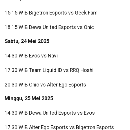
15.15 WIB Bigetron Esports vs Geek Fam
18.15 WIB Dewa United Esports vs Onic
Sabtu, 24 Mei 2025
14.30 WIB Evos vs Navi
17.30 WIB Team Liquid ID vs RRQ Hoshi
20.30 WIB Onic vs Alter Ego Esports
Minggu, 25 Mei 2025
14.30 WIB Dewa United Esports vs Evos
17.30 WIB Alter Ego Esports vs Bigetron Esports