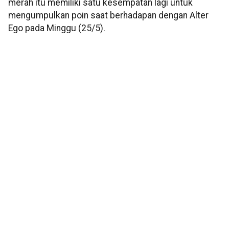
merah itu memiliki satu kesempatan lagi untuk
mengumpulkan poin saat berhadapan dengan Alter
Ego pada Minggu (25/5).