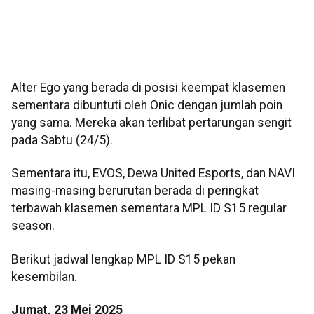
Alter Ego yang berada di posisi keempat klasemen
sementara dibuntuti oleh Onic dengan jumlah poin
yang sama. Mereka akan terlibat pertarungan sengit
pada Sabtu (24/5).
Sementara itu, EVOS, Dewa United Esports, dan NAVI
masing-masing berurutan berada di peringkat
terbawah klasemen sementara MPL ID S15 regular
season.
Berikut jadwal lengkap MPL ID S15 pekan
kesembilan.
Jumat, 23 Mei 2025