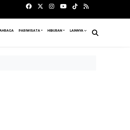
AHRAGA
PARIWISATA
HIBURAN
LAINNYA