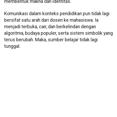
membentuk makna dan identitas.
Komunikasi dalam konteks pendidikan pun tidak lagi
bersifat satu arah dari dosen ke mahasiswa. Ia
menjadi terbuka, cair, dan berkelindan dengan
algoritma, budaya populer, serta sistem simbolik yang
terus berubah. Maka, sumber belajar tidak lagi
tunggal.