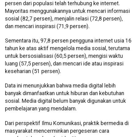
persen dari populasi telah terhubung ke internet.
Mayoritas menggunakannya untuk mencari informasi
sosial (82,7 persen), menjalin relasi (72,8 persen),
dan mencari inspirasi (71,9 persen).
Sementara itu, 97,8 persen pengguna internet usia 16
tahun ke atas aktif mengelola media sosial, terutama
untuk bersosialisasi (60,5 persen), mengisi waktu
luang (57,5 persen), dan mencari ide atau inspirasi
keseharian (51 persen).
Data ini menunjukkan bahwa media digital lebih
banyak dimanfaatkan untuk hiburan dan kebutuhan
sosial. Media digital belum banyak digunakan untuk
pembelajaran yang mendalam.
Dari perspektif Ilmu Komunikasi, praktik bermedia di
masyarakat mencerminkan pergeseran cara