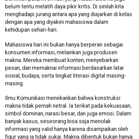
belum tentu melatih daya pikir kritis. Di sinilah kita
menghadapi jurang antara apa yang diajarkan di kelas
dengan apa yang diyakini mahasiswa dalam
kehidupan sehari-hari.
Mahasiswa hari ini bukan hanya berperan sebagai
konsumen informasi, melainkan juga produsen
makna. Mereka membuat konten, menyebarkan
pesan, dan memaknai informasi berdasarkan latar
sosial, budaya, serta tingkat literasi digital masing-
masing.
Ilmu Komunikasi menekankan bahwa konstruksi
makna tidak pernah netral. Ia terikat pada kekuasaan,
simbol dominan, narasi besar, dan juga emosi. Dalam
banyak kasus, seseorang bisa saja menolak
informasi yang valid hanya karena disampaikan oleh
figur yang ia tidak sukai. Makna dibentuk bukan hanya