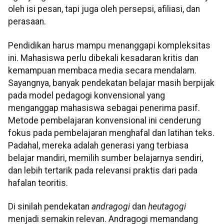
oleh isi pesan, tapi juga oleh persepsi, afiliasi, dan
perasaan.
Pendidikan harus mampu menanggapi kompleksitas
ini. Mahasiswa perlu dibekali kesadaran kritis dan
kemampuan membaca media secara mendalam.
Sayangnya, banyak pendekatan belajar masih berpijak
pada model pedagogi konvensional yang
menganggap mahasiswa sebagai penerima pasif.
Metode pembelajaran konvensional ini cenderung
fokus pada pembelajaran menghafal dan latihan teks.
Padahal, mereka adalah generasi yang terbiasa
belajar mandiri, memilih sumber belajarnya sendiri,
dan lebih tertarik pada relevansi praktis dari pada
hafalan teoritis.
Di sinilah pendekatan
andragogi
dan
heutagogi
menjadi semakin relevan. Andragogi memandang