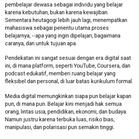
pembelajar dewasa sebagai individu yang belajar
karena kebutuhan, bukan karena kewajiban.
Sementara heutagogi lebih jauh lagi, menempatkan
mahasiswa sebagai penentu utama proses
belajarnya, --apa yang ingin dipelajari, bagaimana
caranya, dan untuk tujuan apa.
Pendekatan ini sangat sesuai dengan era digital saat
ini, di mana platform, seperti YouTube, Coursera, dan
podcast edukatif, memberi ruang belajar yang
fleksibel dan personal, di luar batas kurikulum formal.
Media digital memungkinkan siapa pun belajar kapan
pun, di mana pun. Belajar kini menjadi hak semua
orang, lintas usia, pendidikan, ekonomi, dan budaya.
Namun justru karena terbuka luas, risiko bias,
manipulasi, dan polarisasi pun semakin tinggi.