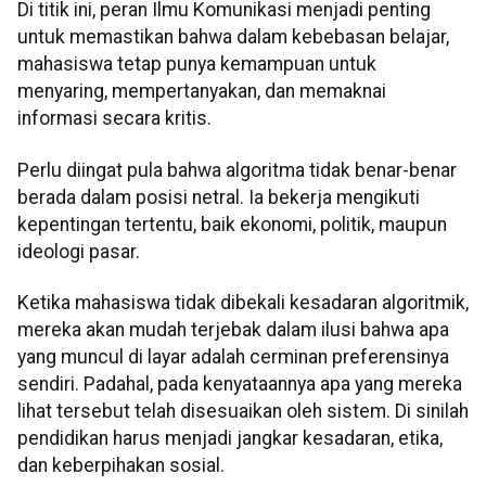
Di titik ini, peran Ilmu Komunikasi menjadi penting
untuk memastikan bahwa dalam kebebasan belajar,
mahasiswa tetap punya kemampuan untuk
menyaring, mempertanyakan, dan memaknai
informasi secara kritis.
Perlu diingat pula bahwa algoritma tidak benar-benar
berada dalam posisi netral. Ia bekerja mengikuti
kepentingan tertentu, baik ekonomi, politik, maupun
ideologi pasar.
Ketika mahasiswa tidak dibekali kesadaran algoritmik,
mereka akan mudah terjebak dalam ilusi bahwa apa
yang muncul di layar adalah cerminan preferensinya
sendiri. Padahal, pada kenyataannya apa yang mereka
lihat tersebut telah disesuaikan oleh sistem. Di sinilah
pendidikan harus menjadi jangkar kesadaran, etika,
dan keberpihakan sosial.