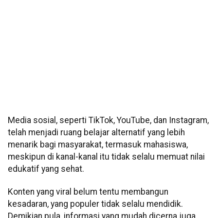
Media sosial, seperti TikTok, YouTube, dan Instagram,
telah menjadi ruang belajar alternatif yang lebih
menarik bagi masyarakat, termasuk mahasiswa,
meskipun di kanal-kanal itu tidak selalu memuat nilai
edukatif yang sehat.
Konten yang viral belum tentu membangun
kesadaran, yang populer tidak selalu mendidik.
Demikian pula, informasi yang mudah dicerna juga