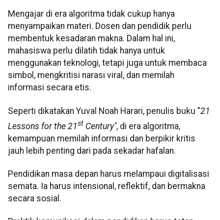
Mengajar di era algoritma tidak cukup hanya
menyampaikan materi. Dosen dan pendidik perlu
membentuk kesadaran makna. Dalam hal ini,
mahasiswa perlu dilatih tidak hanya untuk
menggunakan teknologi, tetapi juga untuk membaca
simbol, mengkritisi narasi viral, dan memilah
informasi secara etis.
Seperti dikatakan Yuval Noah Harari, penulis buku "
21
st
Lessons for the 21
Century"
, di era algoritma,
kemampuan memilah informasi dan berpikir kritis
jauh lebih penting dari pada sekadar hafalan.
Pendidikan masa depan harus melampaui digitalisasi
semata. Ia harus intensional, reflektif, dan bermakna
secara sosial.