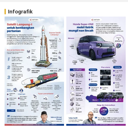
Infografik