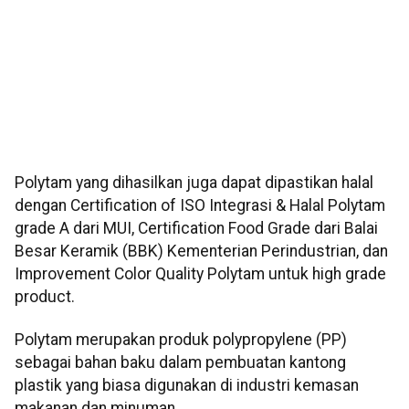
Polytam yang dihasilkan juga dapat dipastikan halal
dengan Certification of ISO Integrasi & Halal Polytam
grade A dari MUI, Certification Food Grade dari Balai
Besar Keramik (BBK) Kementerian Perindustrian, dan
Improvement Color Quality Polytam untuk high grade
product.
Polytam merupakan produk polypropylene (PP)
sebagai bahan baku dalam pembuatan kantong
plastik yang biasa digunakan di industri kemasan
makanan dan minuman.