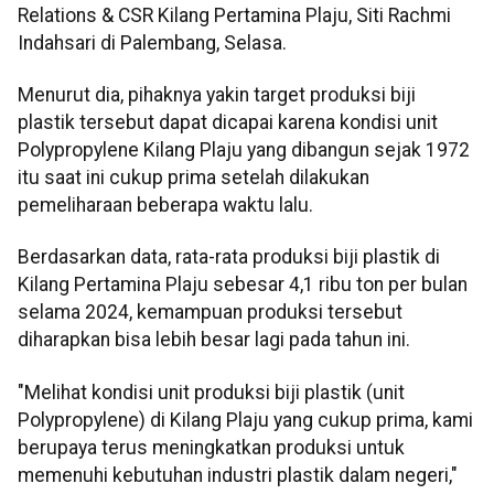
Relations & CSR Kilang Pertamina Plaju, Siti Rachmi
Indahsari di Palembang, Selasa.
Menurut dia, pihaknya yakin target produksi biji
plastik tersebut dapat dicapai karena kondisi unit
Polypropylene Kilang Plaju yang dibangun sejak 1972
itu saat ini cukup prima setelah dilakukan
pemeliharaan beberapa waktu lalu.
Berdasarkan data, rata-rata produksi biji plastik di
Kilang Pertamina Plaju sebesar 4,1 ribu ton per bulan
selama 2024, kemampuan produksi tersebut
diharapkan bisa lebih besar lagi pada tahun ini.
"Melihat kondisi unit produksi biji plastik (unit
Polypropylene) di Kilang Plaju yang cukup prima, kami
berupaya terus meningkatkan produksi untuk
memenuhi kebutuhan industri plastik dalam negeri,"