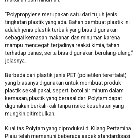
“Polypropylene merupakan satu dari tujuh jenis
tingkatan plastik yang ada. Bahan pembuat plastik ini
adalah jenis plastik terbaik yang bisa digunakan
sebagai kemasan makanan dan minuman karena
mampu mencegah terjadinya reaksi kimia, tahan
terhadap panas, serta bisa digunakan berulang-ulang,”
jelasnya.
Berbeda dari plastik jenis PET (polietilen tereftalat)
yang biasanya digunakan untuk membuat produk
plastik sekali pakai, seperti botol air minum dalam
kemasan, plastik yang berasal dari Polytam dapat
digunakan berkali-kali tanpa risiko kesehatan yang
mungkin ditimbulkan.
Kualitas Polytam yang diproduksi di Kilang Pertamina
Plaju telah memenuhi beberapa aspek standardisasi