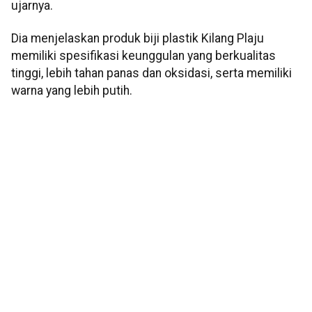
ujarnya.
Dia menjelaskan produk biji plastik Kilang Plaju
memiliki spesifikasi keunggulan yang berkualitas
tinggi, lebih tahan panas dan oksidasi, serta memiliki
warna yang lebih putih.