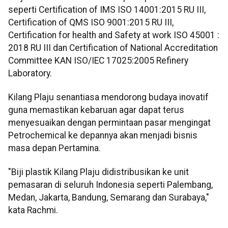
seperti Certification of IMS ISO 14001:2015 RU III,
Certification of QMS ISO 9001:2015 RU III,
Certification for health and Safety at work ISO 45001 :
2018 RU III dan Certification of National Accreditation
Committee KAN ISO/IEC 17025:2005 Refinery
Laboratory.
Kilang Plaju senantiasa mendorong budaya inovatif
guna memastikan kebaruan agar dapat terus
menyesuaikan dengan permintaan pasar mengingat
Petrochemical ke depannya akan menjadi bisnis
masa depan Pertamina.
"Biji plastik Kilang Plaju didistribusikan ke unit
pemasaran di seluruh Indonesia seperti Palembang,
Medan, Jakarta, Bandung, Semarang dan Surabaya,"
kata Rachmi.