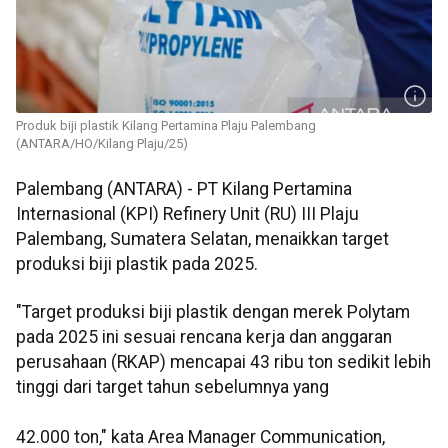
Produk biji plastik Kilang Pertamina Plaju Palembang
(ANTARA/HO/Kilang Plaju/25)
Palembang (ANTARA) - PT Kilang Pertamina
Internasional (KPI) Refinery Unit (RU) III Plaju
Palembang, Sumatera Selatan, menaikkan target
produksi biji plastik pada 2025.
"Target produksi biji plastik dengan merek Polytam
pada 2025 ini sesuai rencana kerja dan anggaran
perusahaan (RKAP) mencapai 43 ribu ton sedikit lebih
tinggi dari target tahun sebelumnya yang
42.000 ton," kata Area Manager Communication,