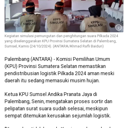
Kegiatan simulasi pemungutan dan penghitungan suara Pilkada 2024
yang diselenggarakan KPU Provinsi Sumatera Selatan di Palembang,
Sumsel, Kamis (24/10/2024). (ANTARA/Ahmad Rafli Baiduri)
Palembang (ANTARA) - Komisi Pemilihan Umum
(KPU) Provinsi Sumatera Selatan memastikan
pendistribusian logistik Pilkada 2024 aman meski
daerah itu sedang memasuki musim hujan.
Ketua KPU Sumsel Andika Pranata Jaya di
Palembang, Senin, mengatakan proses sortir dan
pelipatan surat suara sudah selesai, meskipun
sempat ditemukan kerusakan sejumlah logistik.