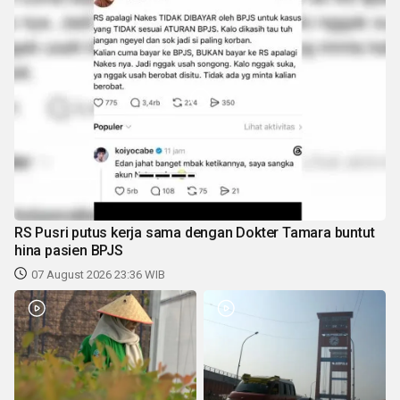
RS Pusri putus kerja sama dengan Dokter Tamara buntut
hina pasien BPJS
07 August 2026 23:36 WIB