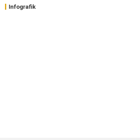
Infografik