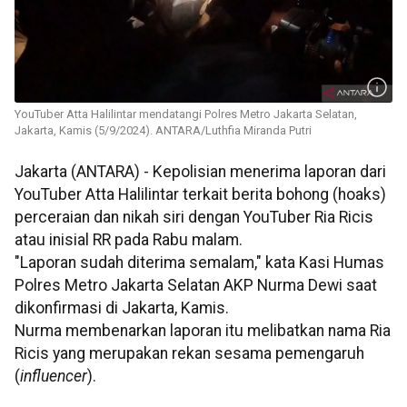
YouTuber Atta Halilintar mendatangi Polres Metro Jakarta Selatan,
Jakarta, Kamis (5/9/2024). ANTARA/Luthfia Miranda Putri
Jakarta (ANTARA) - Kepolisian menerima laporan dari
YouTuber Atta Halilintar terkait berita bohong (hoaks)
perceraian dan nikah siri dengan YouTuber Ria Ricis
atau inisial RR pada Rabu malam.
"Laporan sudah diterima semalam," kata Kasi Humas
Polres Metro Jakarta Selatan AKP Nurma Dewi saat
dikonfirmasi di Jakarta, Kamis.
Nurma membenarkan laporan itu melibatkan nama Ria
Ricis yang merupakan rekan sesama pemengaruh
(
influencer
).