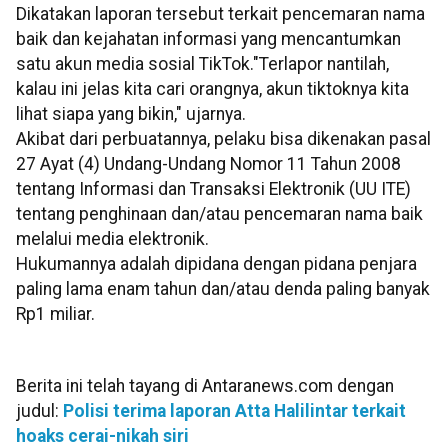
Dikatakan laporan tersebut terkait pencemaran nama
baik dan kejahatan informasi yang mencantumkan
satu akun media sosial TikTok."Terlapor nantilah,
kalau ini jelas kita cari orangnya, akun tiktoknya kita
lihat siapa yang bikin," ujarnya.
Akibat dari perbuatannya, pelaku bisa dikenakan pasal
27 Ayat (4) Undang-Undang Nomor 11 Tahun 2008
tentang Informasi dan Transaksi Elektronik (UU ITE)
tentang penghinaan dan/atau pencemaran nama baik
melalui media elektronik.
Hukumannya adalah dipidana dengan pidana penjara
paling lama enam tahun dan/atau denda paling banyak
Rp1 miliar.
Berita ini telah tayang di Antaranews.com dengan
judul:
Polisi terima laporan Atta Halilintar terkait
hoaks cerai-nikah siri