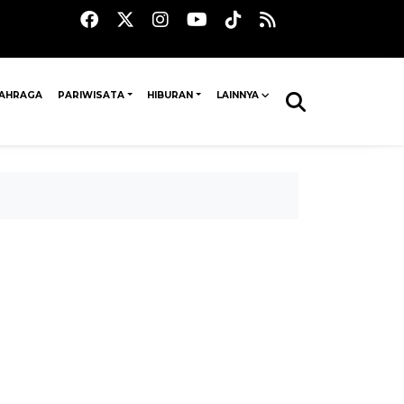
AHRAGA
PARIWISATA
HIBURAN
LAINNYA