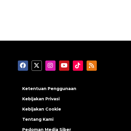
Ketentuan Penggunaan
Kebijakan Privasi
Kebijakan Cookie
Tentang Kami
Pedoman Media Siber