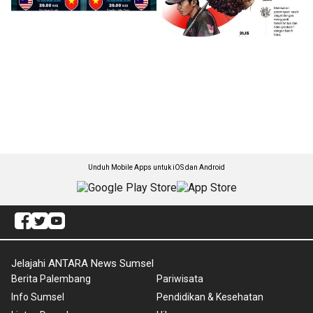
Unduh Mobile Apps untuk iOS dan Android
Jelajahi ANTARA News Sumsel
Berita Palembang
Pariwisata
Info Sumsel
Pendidikan & Kesehatan