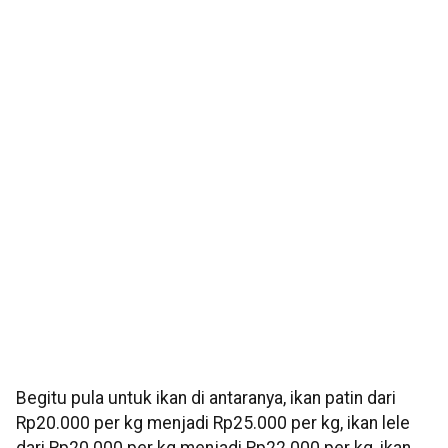
Begitu pula untuk ikan di antaranya, ikan patin dari
Rp20.000 per kg menjadi Rp25.000 per kg, ikan lele