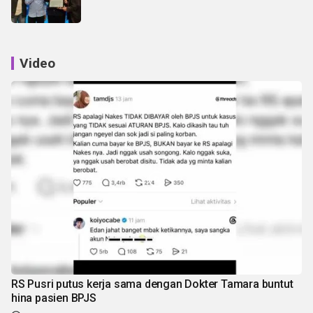
Video
RS Pusri putus kerja sama dengan Dokter Tamara buntut
hina pasien BPJS