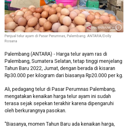
Penjual telur ayam di Pasar Perumnas, Palembang. ANTARA/Dolly
Rosana
Palembang (ANTARA) - Harga telur ayam ras di
Palembang, Sumatera Selatan, tetap tinggi menjelang
Tahun Baru 2022, Jumat, dengan berada di kisaran
Rp30.000 per kilogram dari biasanya Rp20.000 per kg.
Ali, pedagang telur di Pasar Perumnas Palembang,
mengatakan kenaikan harga telur ayam ini sudah
terasa sejak sepekan terakhir karena dipengaruhi
oleh berkurangnya pasokan.
"Biasanya, momen Tahun Baru ada kenaikan harga,