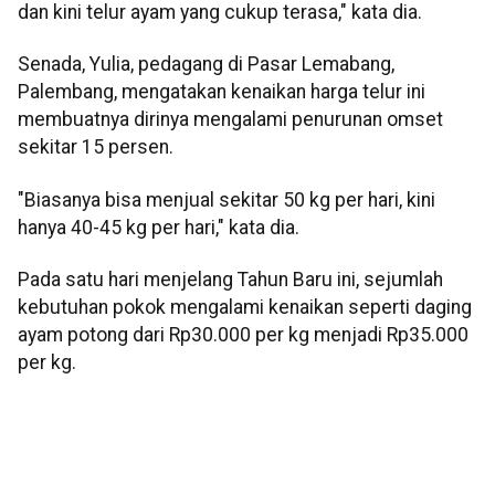
dan kini telur ayam yang cukup terasa," kata dia.
Senada, Yulia, pedagang di Pasar Lemabang,
Palembang, mengatakan kenaikan harga telur ini
membuatnya dirinya mengalami penurunan omset
sekitar 15 persen.
"Biasanya bisa menjual sekitar 50 kg per hari, kini
hanya 40-45 kg per hari," kata dia.
Pada satu hari menjelang Tahun Baru ini, sejumlah
kebutuhan pokok mengalami kenaikan seperti daging
ayam potong dari Rp30.000 per kg menjadi Rp35.000
per kg.