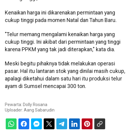
Kenaikan harga ini dikarenakan permintaan yang
cukup tinggi pada momen Natal dan Tahun Baru.
"Telur memang mengalami kenaikan harga yang
cukup tinggi. Ini akibat dari permintaan yang tinggi
karena PPKM yang tak jadi diterapkan," kata dia.
Meski begitu pihaknya tidak melakukan operasi
pasar. Hal itu lantaran stok yang dinilai masih cukup,
apalagi diketahui dalam satu hari itu produksi telur
ayam di Sumsel mencapai 300 ton.
Pewarta: Dolly Rosana
Uploader:
Aang Sabarudin