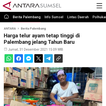
Berita Palembang
Info Sumsel
Lintas Daerah
Polhuk
ANTARA
Berita Palembang
Harga telur ayam tetap tinggi di
Palembang jelang Tahun Baru
Jumat, 31 Desember 2021 15:09 WIB