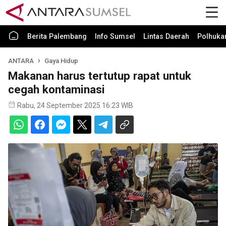
Berita Palembang
Info Sumsel
Lintas Daerah
Polhuk
ANTARA
Gaya Hidup
Makanan harus tertutup rapat untuk
cegah kontaminasi
Rabu, 24 September 2025 16:23 WIB