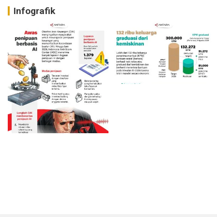
Infografik