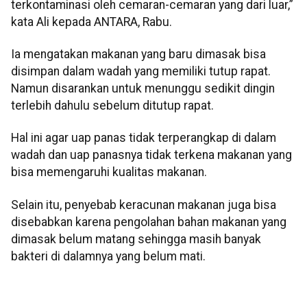
terkontaminasi oleh cemaran-cemaran yang dari luar,”
kata Ali kepada ANTARA, Rabu.
Ia mengatakan makanan yang baru dimasak bisa
disimpan dalam wadah yang memiliki tutup rapat.
Namun disarankan untuk menunggu sedikit dingin
terlebih dahulu sebelum ditutup rapat.
Hal ini agar uap panas tidak terperangkap di dalam
wadah dan uap panasnya tidak terkena makanan yang
bisa memengaruhi kualitas makanan.
Selain itu, penyebab keracunan makanan juga bisa
disebabkan karena pengolahan bahan makanan yang
dimasak belum matang sehingga masih banyak
bakteri di dalamnya yang belum mati.