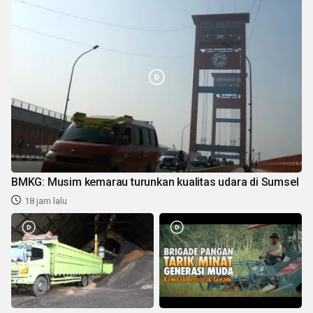
BMKG: Musim kemarau turunkan kualitas udara di Sumsel
18 jam lalu