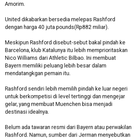
Amorim.
United dikabarkan bersedia melepas Rashford
dengan harga 40 juta pounds(Rp882 miliar).
Meskipun Rashford disebut-sebut bakal pindah ke
Barcelona, klub Katalunya itu lebih memprioritaskan
Nico Williams dari Athletic Bilbao. Ini membuat
Bayern memiliki peluang lebih besar dalam
mendatangkgan pemain itu.
Rashford sendiri lebih memilih pindah ke luar negeri
untuk berkompetisi di level tertinggi dan mengejar
gelar, yang membuat Muenchen bisa menjadi
destinasi idealnya.
Belum ada tawaran resmi dari Bayern atau perwakilan
Rashford. Namun, sumber dari Jerman menyebutkan