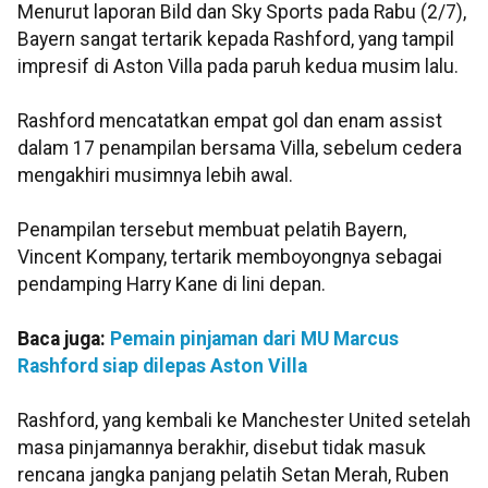
Menurut laporan Bild dan Sky Sports pada Rabu (2/7),
Bayern sangat tertarik kepada Rashford, yang tampil
impresif di Aston Villa pada paruh kedua musim lalu.
Rashford mencatatkan empat gol dan enam assist
dalam 17 penampilan bersama Villa, sebelum cedera
mengakhiri musimnya lebih awal.
Penampilan tersebut membuat pelatih Bayern,
Vincent Kompany, tertarik memboyongnya sebagai
pendamping Harry Kane di lini depan.
Baca juga:
Pemain pinjaman dari MU Marcus
Rashford siap dilepas Aston Villa
Rashford, yang kembali ke Manchester United setelah
masa pinjamannya berakhir, disebut tidak masuk
rencana jangka panjang pelatih Setan Merah, Ruben