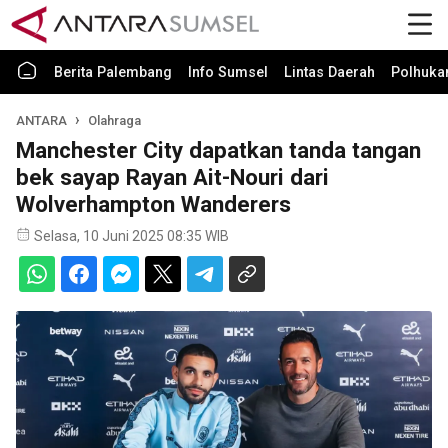
Berita Palembang
Info Sumsel
Lintas Daerah
Polhuk
ANTARA
Olahraga
Manchester City dapatkan tanda tangan
bek sayap Rayan Ait-Nouri dari
Wolverhampton Wanderers
Selasa, 10 Juni 2025 08:35 WIB