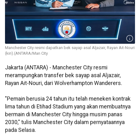
Manchester City resmi dapatkan bek sayap asal Aljazair, Rayan Ait-Nouri
(kiri).(ANTARA/Man City
Jakarta (ANTARA) - Manchester City resmi
merampungkan transfer bek sayap asal Aljazair,
Rayan Ait-Nouri, dari Wolverhampton Wanderers.
"Pemain berusia 24 tahun itu telah meneken kontrak
lima tahun di Etihad Stadium yang akan membuatnya
bermain di Manchester City hingga musim panas
2030," tulis Manchester City dalam pernyataannya
pada Selasa.