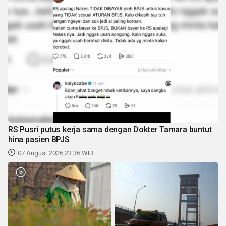
RS Pusri putus kerja sama dengan Dokter Tamara buntut
hina pasien BPJS
07 August 2026 23:36 WIB