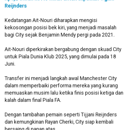
Reijnders
Kedatangan Ait-Nouri diharapkan mengisi
kekosongan posisi bek kiri, yang menjadi masalah
bagi City sejak Benjamin Mendy pergi pada 2021.
Ait-Nouri diperkirakan bergabung dengan skuad City
untuk Piala Dunia Klub 2025, yang dimulai pada 18
Juni.
Transfer ini menjadi langkah awal Manchester City
dalam memperbaiki performa mereka yang kurang
memuaskan musim lalu ketika finis posisi ketiga dan
kalah dalam final Piala FA.
Dengan tambahan pemain seperti Tijjani Reijnders
dan kemungkinan Rayan Cherki, City siap kembali
bersaing di papan atas.