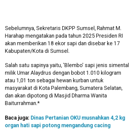
Sebelumnya, Sekretaris DKPP Sumsel, Rahmat M.
Harahap mengatakan pada tahun 2025 Presiden RI
akan memberikan 18 ekor sapi dan disebar ke 17
Kabupaten/Kota di Sumsel.
Salah satu sapinya yaitu, 'Blembo' sapi jenis simental
milik Umar Alaydrus dengan bobot 1.010 kilogram
atau 1,01 ton sebagai hewan kurban untuk
masyarakat di Kota Palembang, Sumatera Selatan,
dan akan dipotong di Masjid Dharma Wanita
Baiturrahman.*
Baca juga:
Dinas Pertanian OKU musnahkan 4,2 kg
organ hati sapi potong mengandung cacing