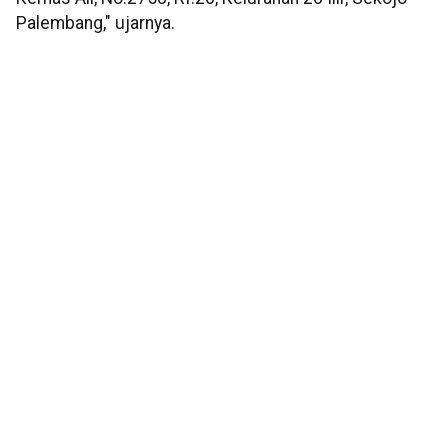
Palembang," ujarnya.