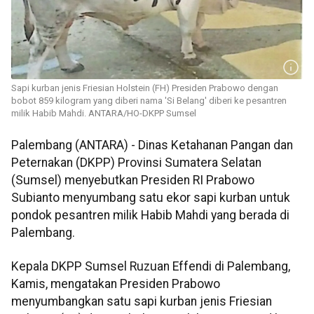
Sapi kurban jenis Friesian Holstein (FH) Presiden Prabowo dengan
bobot 859 kilogram yang diberi nama 'Si Belang' diberi ke pesantren
milik Habib Mahdi. ANTARA/HO-DKPP Sumsel
Palembang (ANTARA) - Dinas Ketahanan Pangan dan
Peternakan (DKPP) Provinsi Sumatera Selatan
(Sumsel) menyebutkan Presiden RI Prabowo
Subianto menyumbang satu ekor sapi kurban untuk
pondok pesantren milik Habib Mahdi yang berada di
Palembang.
Kepala DKPP Sumsel Ruzuan Effendi di Palembang,
Kamis, mengatakan Presiden Prabowo
menyumbangkan satu sapi kurban jenis Friesian