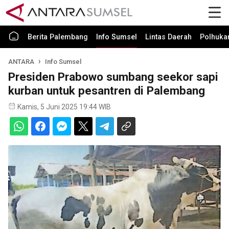
Berita Palembang
Info Sumsel
Lintas Daerah
Polhuk
ANTARA
Info Sumsel
Presiden Prabowo sumbang seekor sapi
kurban untuk pesantren di Palembang
Kamis, 5 Juni 2025 19:44 WIB