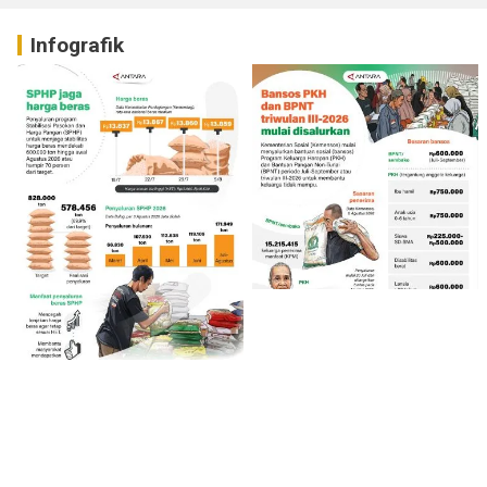
Infografik