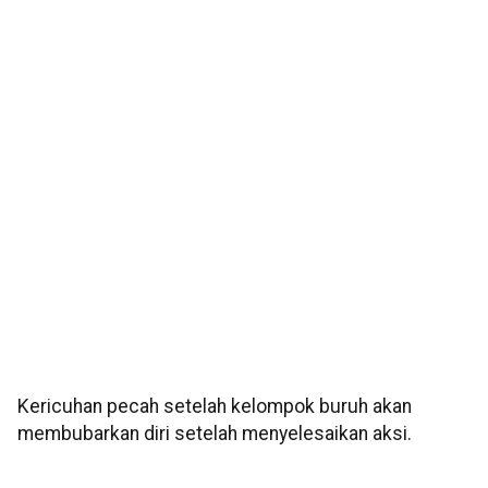
Kericuhan pecah setelah kelompok buruh akan
membubarkan diri setelah menyelesaikan aksi.