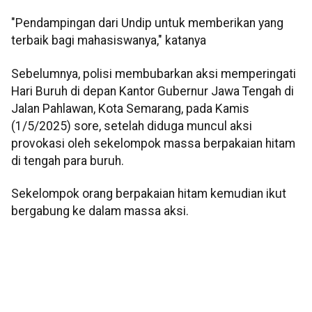
"Pendampingan dari Undip untuk memberikan yang
terbaik bagi mahasiswanya," katanya
Sebelumnya, polisi membubarkan aksi memperingati
Hari Buruh di depan Kantor Gubernur Jawa Tengah di
Jalan Pahlawan, Kota Semarang, pada Kamis
(1/5/2025) sore, setelah diduga muncul aksi
provokasi oleh sekelompok massa berpakaian hitam
di tengah para buruh.
Sekelompok orang berpakaian hitam kemudian ikut
bergabung ke dalam massa aksi.