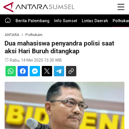
Berita Palembang
Info Sumsel
Lintas Daerah
Polhuk
ANTARA
Polhukam
Dua mahasiswa penyandra polisi saat
aksi Hari Buruh ditangkap
Rabu, 14 Mei 2025 15:30 WIB