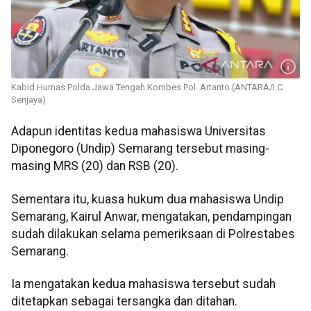
Kabid Humas Polda Jawa Tengah Kombes Pol. Artanto (ANTARA/I.C.
Senjaya)
Adapun identitas kedua mahasiswa Universitas
Diponegoro (Undip) Semarang tersebut masing-
masing MRS (20) dan RSB (20).
Sementara itu, kuasa hukum dua mahasiswa Undip
Semarang, Kairul Anwar, mengatakan, pendampingan
sudah dilakukan selama pemeriksaan di Polrestabes
Semarang.
Ia mengatakan kedua mahasiswa tersebut sudah
ditetapkan sebagai tersangka dan ditahan.