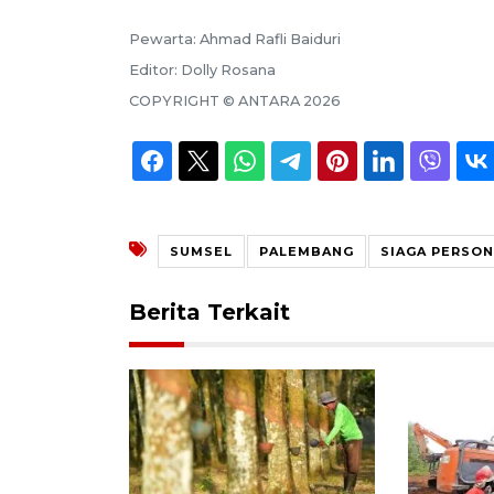
Pewarta:
Ahmad Rafli Baiduri
Editor:
Dolly Rosana
COPYRIGHT ©
ANTARA
2026
SUMSEL
PALEMBANG
SIAGA PERSON
Berita Terkait