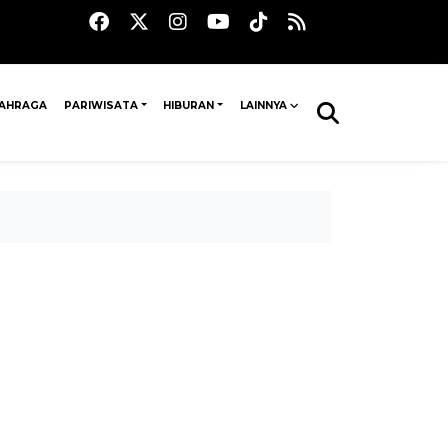
AHRAGA
PARIWISATA
HIBURAN
LAINNYA