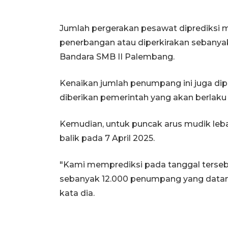
Jumlah pergerakan pesawat diprediksi m
penerbangan atau diperkirakan sebanya
Bandara SMB II Palembang.
Kenaikan jumlah penumpang ini juga dip
diberikan pemerintah yang akan berlaku 
Kemudian, untuk puncak arus mudik leba
balik pada 7 April 2025.
"Kami memprediksi pada tanggal tersebu
sebanyak 12.000 penumpang yang datang
kata dia.