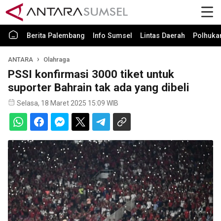
Berita Palembang
Info Sumsel
Lintas Daerah
Polhuk
ANTARA
Olahraga
PSSI konfirmasi 3000 tiket untuk
suporter Bahrain tak ada yang dibeli
Selasa, 18 Maret 2025 15:09 WIB