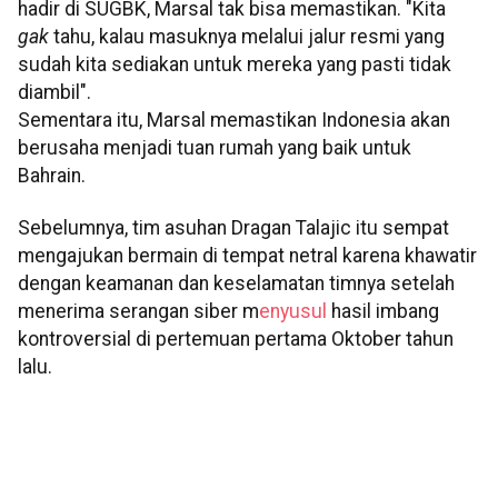
hadir di SUGBK, Marsal tak bisa memastikan. "Kita
gak
tahu, kalau masuknya melalui jalur resmi yang
sudah kita sediakan untuk mereka yang pasti tidak
diambil".
Sementara itu, Marsal memastikan Indonesia akan
berusaha menjadi tuan rumah yang baik untuk
Bahrain.
Sebelumnya, tim asuhan Dragan Talajic itu sempat
mengajukan bermain di tempat netral karena khawatir
dengan keamanan dan keselamatan timnya setelah
menerima serangan siber m
enyusul
hasil imbang
kontroversial di pertemuan pertama Oktober tahun
lalu.