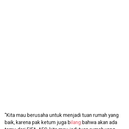
"Kita mau berusaha untuk menjadi tuan rumah yang
baik, karena pak ketum juga b
ilang
bahwa akan ada