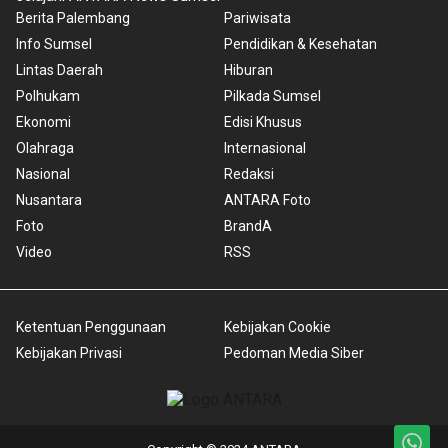
Berita Palembang
Pariwisata
Info Sumsel
Pendidikan & Kesehatan
Lintas Daerah
Hiburan
Polhukam
Pilkada Sumsel
Ekonomi
Edisi Khusus
Olahraga
Internasional
Nasional
Redaksi
Nusantara
ANTARA Foto
Foto
BrandA
Video
RSS
Ketentuan Penggunaan
Kebijakan Cookie
Kebijakan Privasi
Pedoman Media Siber