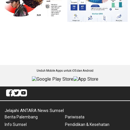
Unduh Mobile Apps untuk iOS dan Android
Jelajahi ANTARA News Sumsel
Berita Palembang
Pariwisata
Info Sumsel
Pendidikan & Kesehatan