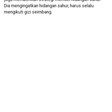
Dia mengingatkan hidangan sahur, harus selalu
mengikuti gizi seimbang.