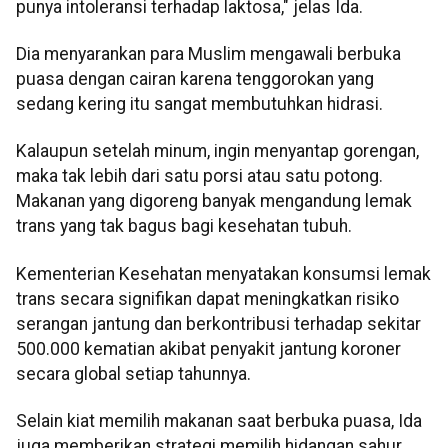
punya intoleransi terhadap laktosa," jelas Ida.
Dia menyarankan para Muslim mengawali berbuka
puasa dengan cairan karena tenggorokan yang
sedang kering itu sangat membutuhkan hidrasi.
Kalaupun setelah minum, ingin menyantap gorengan,
maka tak lebih dari satu porsi atau satu potong.
Makanan yang digoreng banyak mengandung lemak
trans yang tak bagus bagi kesehatan tubuh.
Kementerian Kesehatan menyatakan konsumsi lemak
trans secara signifikan dapat meningkatkan risiko
serangan jantung dan berkontribusi terhadap sekitar
500.000 kematian akibat penyakit jantung koroner
secara global setiap tahunnya.
Selain kiat memilih makanan saat berbuka puasa, Ida
juga memberikan strategi memilih hidangan sahur.