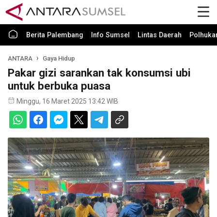
Berita Palembang
Info Sumsel
Lintas Daerah
Polhuk
ANTARA
Gaya Hidup
Pakar gizi sarankan tak konsumsi ubi
untuk berbuka puasa
Minggu, 16 Maret 2025 13:42 WIB