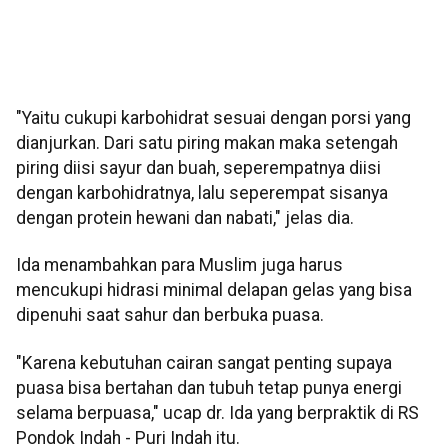
"Yaitu cukupi karbohidrat sesuai dengan porsi yang
dianjurkan. Dari satu piring makan maka setengah
piring diisi sayur dan buah, seperempatnya diisi
dengan karbohidratnya, lalu seperempat sisanya
dengan protein hewani dan nabati," jelas dia.
Ida menambahkan para Muslim juga harus
mencukupi hidrasi minimal delapan gelas yang bisa
dipenuhi saat sahur dan berbuka puasa.
"Karena kebutuhan cairan sangat penting supaya
puasa bisa bertahan dan tubuh tetap punya energi
selama berpuasa," ucap dr. Ida yang berpraktik di RS
Pondok Indah - Puri Indah itu.