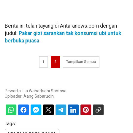
Berita ini telah tayang di Antaranews.com dengan
judul:
Pakar gizi sarankan tak konsumsi ubi untuk
berbuka puasa
1
2
Tampilkan Semua
Pewarta: Lia Wanadriani Santosa
Uploader:
Aang Sabarudin
Tags: