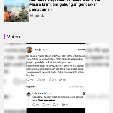
Muara Enim, tim gabungan gencarkan
pemadaman
16 jam lalu
Video