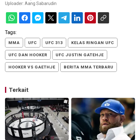
Uploader:
Aang Sabarudin
Tags:
MMA
UFC
UFC 313
KELAS RINGAN UFC
UFC DAN HOOKER
UFC JUSTIN GATEHJE
HOOKER VS GAETHJE
BERITA MMA TERBARU
Terkait