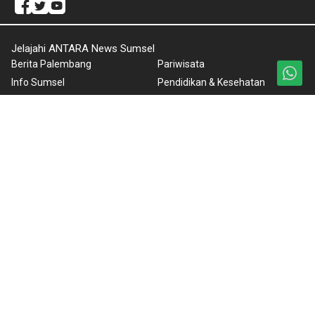
Jelajahi ANTARA News Sumsel
Berita Palembang
Pariwisata
Info Sumsel
Pendidikan & Kesehatan
Lintas Daerah
Hiburan
Polhukam
Pilkada Sumsel
Ekonomi
Edisi Khusus
Olahraga
Internasional
Nasional
Redaksi
Nusantara
ANTARA Foto
Foto
BrandA
Video
RSS
Ketentuan Penggunaan
Kebijakan Cookie
Kebijakan Privasi
Pedoman Media Siber