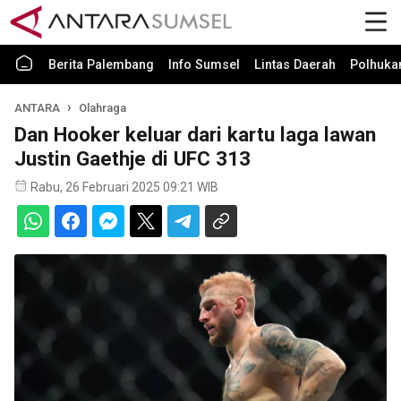
Berita Palembang
Info Sumsel
Lintas Daerah
Polhuk
ANTARA
Olahraga
Dan Hooker keluar dari kartu laga lawan
Justin Gaethje di UFC 313
Rabu, 26 Februari 2025 09:21 WIB