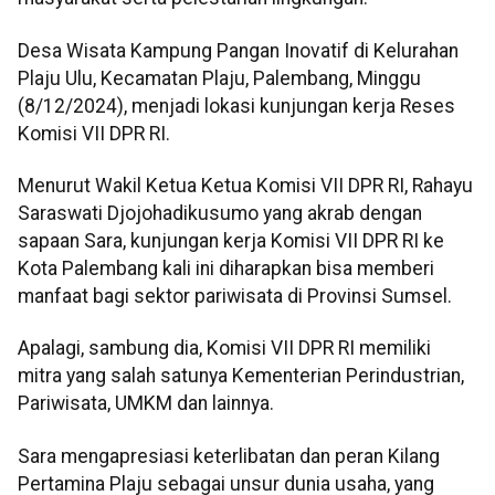
Desa Wisata Kampung Pangan Inovatif di Kelurahan
Plaju Ulu, Kecamatan Plaju, Palembang, Minggu
(8/12/2024), menjadi lokasi kunjungan kerja Reses
Komisi VII DPR RI.
Menurut Wakil Ketua Ketua Komisi VII DPR RI, Rahayu
Saraswati Djojohadikusumo yang akrab dengan
sapaan Sara, kunjungan kerja Komisi VII DPR RI ke
Kota Palembang kali ini diharapkan bisa memberi
manfaat bagi sektor pariwisata di Provinsi Sumsel.
Apalagi, sambung dia, Komisi VII DPR RI memiliki
mitra yang salah satunya Kementerian Perindustrian,
Pariwisata, UMKM dan lainnya.
Sara mengapresiasi keterlibatan dan peran Kilang
Pertamina Plaju sebagai unsur dunia usaha, yang