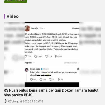
Video
RS Pusri putus kerja sama dengan Dokter Tamara buntut
hina pasien BPJS
07 August 2026 23:36 WIB