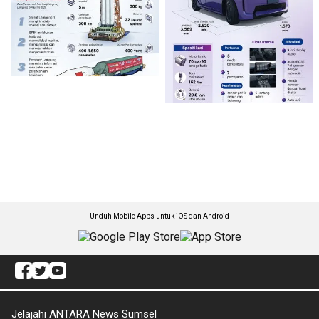
Unduh Mobile Apps untuk iOS dan Android
Jelajahi ANTARA News Sumsel