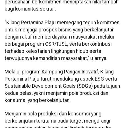
perusahaan berkomitmen menciptakan nilai tambah
bagi komunitas sekitar.
“Kilang Pertamina Plaju memegang teguh komitmen
untuk menjaga prospek bisnis yang berkelanjutan
dengan aktif memberdayakan masyarakat melalui
berbagai program CSR/TJSL, serta berkontribusi
terhadap kelestarian lingkungan hidup serta
terwujudnya kemandirian masyarakat,” ujarnya.
Melalui program Kampung Pangan Inovatif, Kilang
Pertamina Plaju turut mendukung aspek ESG serta
Sustainable Development Goals (SDGs) pada tujuan
kedua belas, yakni menjamin pola produksi dan
konsumsi yang berkelanjutan.
Menjamin pola produksi dan konsumsi yang
berkelanjutan terutama pada target mengurangi