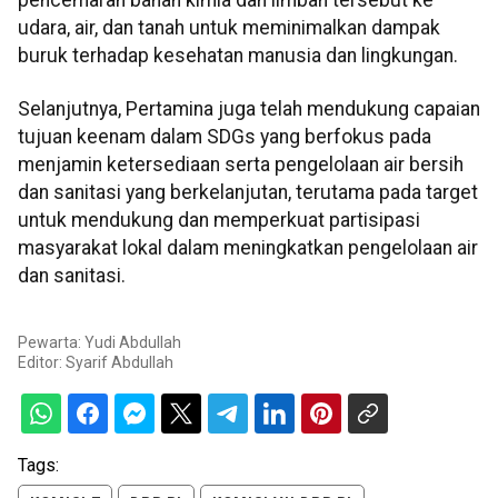
pencemaran bahan kimia dan limbah tersebut ke
udara, air, dan tanah untuk meminimalkan dampak
buruk terhadap kesehatan manusia dan lingkungan.
Selanjutnya, Pertamina juga telah mendukung capaian
tujuan keenam dalam SDGs yang berfokus pada
menjamin ketersediaan serta pengelolaan air bersih
dan sanitasi yang berkelanjutan, terutama pada target
untuk mendukung dan memperkuat partisipasi
masyarakat lokal dalam meningkatkan pengelolaan air
dan sanitasi.
Pewarta: Yudi Abdullah
Editor:
Syarif Abdullah
Tags: