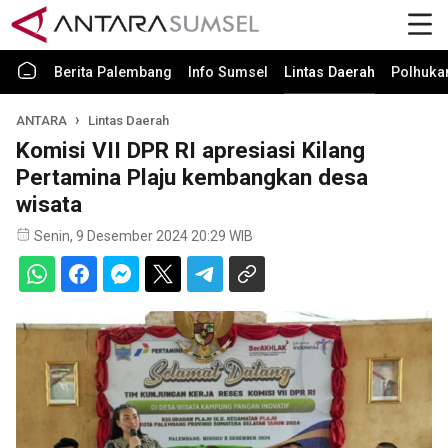
Berita Palembang
Info Sumsel
Lintas Daerah
Polhuk
ANTARA
Lintas Daerah
Komisi VII DPR RI apresiasi Kilang
Pertamina Plaju kembangkan desa
wisata
Senin, 9 Desember 2024 20:29 WIB