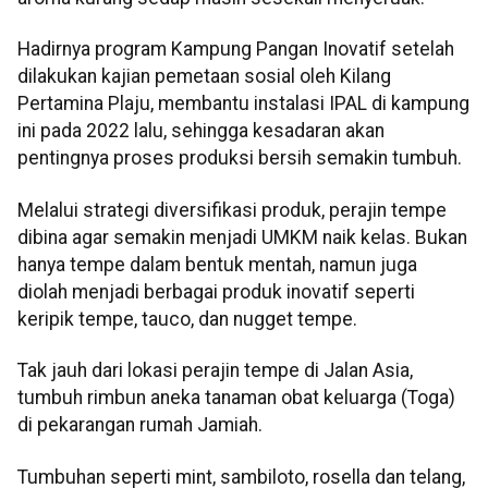
Hadirnya program Kampung Pangan Inovatif setelah
dilakukan kajian pemetaan sosial oleh Kilang
Pertamina Plaju, membantu instalasi IPAL di kampung
ini pada 2022 lalu, sehingga kesadaran akan
pentingnya proses produksi bersih semakin tumbuh.
Melalui strategi diversifikasi produk, perajin tempe
dibina agar semakin menjadi UMKM naik kelas. Bukan
hanya tempe dalam bentuk mentah, namun juga
diolah menjadi berbagai produk inovatif seperti
keripik tempe, tauco, dan nugget tempe.
Tak jauh dari lokasi perajin tempe di Jalan Asia,
tumbuh rimbun aneka tanaman obat keluarga (Toga)
di pekarangan rumah Jamiah.
Tumbuhan seperti mint, sambiloto, rosella dan telang,