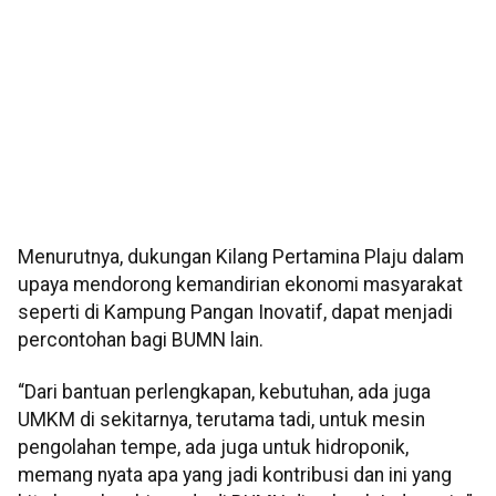
Menurutnya, dukungan Kilang Pertamina Plaju dalam
upaya mendorong kemandirian ekonomi masyarakat
seperti di Kampung Pangan Inovatif, dapat menjadi
percontohan bagi BUMN lain.
“Dari bantuan perlengkapan, kebutuhan, ada juga
UMKM di sekitarnya, terutama tadi, untuk mesin
pengolahan tempe, ada juga untuk hidroponik,
memang nyata apa yang jadi kontribusi dan ini yang