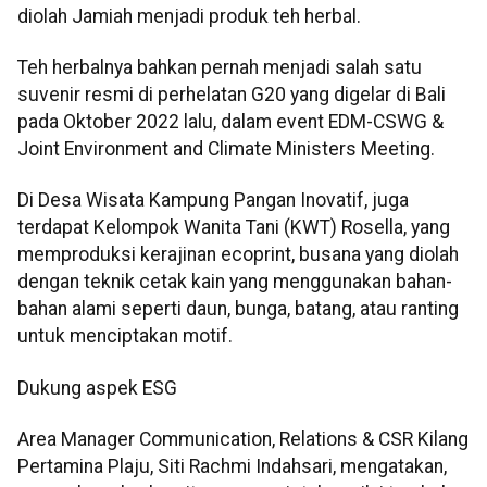
diolah Jamiah menjadi produk teh herbal.
Teh herbalnya bahkan pernah menjadi salah satu
suvenir resmi di perhelatan G20 yang digelar di Bali
pada Oktober 2022 lalu, dalam event EDM-CSWG &
Joint Environment and Climate Ministers Meeting.
Di Desa Wisata Kampung Pangan Inovatif, juga
terdapat Kelompok Wanita Tani (KWT) Rosella, yang
memproduksi kerajinan ecoprint, busana yang diolah
dengan teknik cetak kain yang menggunakan bahan-
bahan alami seperti daun, bunga, batang, atau ranting
untuk menciptakan motif.
Dukung aspek ESG
Area Manager Communication, Relations & CSR Kilang
Pertamina Plaju, Siti Rachmi Indahsari, mengatakan,