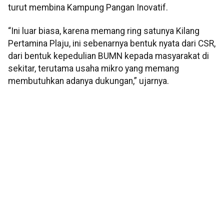
turut membina Kampung Pangan Inovatif.
“Ini luar biasa, karena memang ring satunya Kilang
Pertamina Plaju, ini sebenarnya bentuk nyata dari CSR,
dari bentuk kepedulian BUMN kepada masyarakat di
sekitar, terutama usaha mikro yang memang
membutuhkan adanya dukungan,” ujarnya.