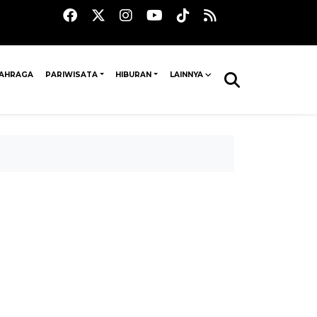
AHRAGA
PARIWISATA
HIBURAN
LAINNYA