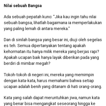
Nilai sebuah Bangsa
Ada sebuah pepatah kuno: "Jika kau ingin tahu nilai
sebuah bangsa, lihatlah bagaimana ia memperlakukan
yang paling lemah di antara mereka."
Dan di sinilah bangsa yang besar ini, diuji oleh segelas
es teh. Semua dipertanyakan tentang apakah
kehormatan itu hanya milik mereka yang berjas rapi?
Apakah ucapan baik hanya layak diberikan pada yang
berdiri di mimbar megah?
Tokoh-tokoh di negeri ini, mereka yang memimpin
dengan kata-kata, harus memahami bahwa setiap
ucapan adalah benih yang ditanam di hati orang-orang.
Kata yang salah dapat meruntuhkan jiwa, namun kata
yang benar bisa mengangkat seseorang hingga ke