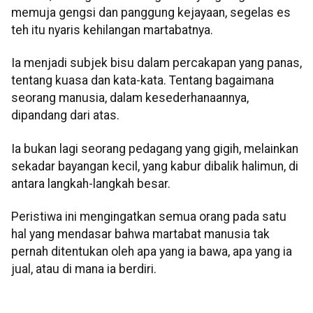
memuja gengsi dan panggung kejayaan, segelas es
teh itu nyaris kehilangan martabatnya.
Ia menjadi subjek bisu dalam percakapan yang panas,
tentang kuasa dan kata-kata. Tentang bagaimana
seorang manusia, dalam kesederhanaannya,
dipandang dari atas.
Ia bukan lagi seorang pedagang yang gigih, melainkan
sekadar bayangan kecil, yang kabur dibalik halimun, di
antara langkah-langkah besar.
Peristiwa ini mengingatkan semua orang pada satu
hal yang mendasar bahwa martabat manusia tak
pernah ditentukan oleh apa yang ia bawa, apa yang ia
jual, atau di mana ia berdiri.