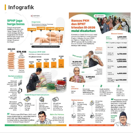
Infografik