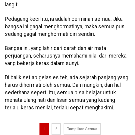
langit.
Pedagang kecil itu, ia adalah cerminan semua. Jika
bangsa ini gagal menghormatinya, maka semua pun
sedang gagal menghormati diri sendiri.
Bangsa ini, yang lahir dari darah dan air mata
perjuangan, seharusnya memahami nilai dari mereka
yang bekerja keras dalam sunyi.
Di balik setiap gelas es teh, ada sejarah panjang yang
harus dihormati oleh semua. Dan mungkin, dari hal
sederhana seperti itu, semua bisa belajar untuk
menata ulang hati dan lisan semua yang kadang
terlalu keras menilai, terlalu cepat menghakimi.
1
2
Tampilkan Semua