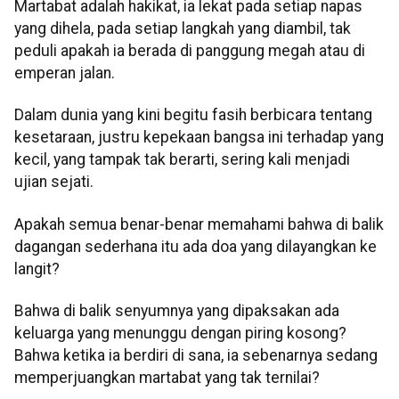
Martabat adalah hakikat, ia lekat pada setiap napas
yang dihela, pada setiap langkah yang diambil, tak
peduli apakah ia berada di panggung megah atau di
emperan jalan.
Dalam dunia yang kini begitu fasih berbicara tentang
kesetaraan, justru kepekaan bangsa ini terhadap yang
kecil, yang tampak tak berarti, sering kali menjadi
ujian sejati.
Apakah semua benar-benar memahami bahwa di balik
dagangan sederhana itu ada doa yang dilayangkan ke
langit?
Bahwa di balik senyumnya yang dipaksakan ada
keluarga yang menunggu dengan piring kosong?
Bahwa ketika ia berdiri di sana, ia sebenarnya sedang
memperjuangkan martabat yang tak ternilai?