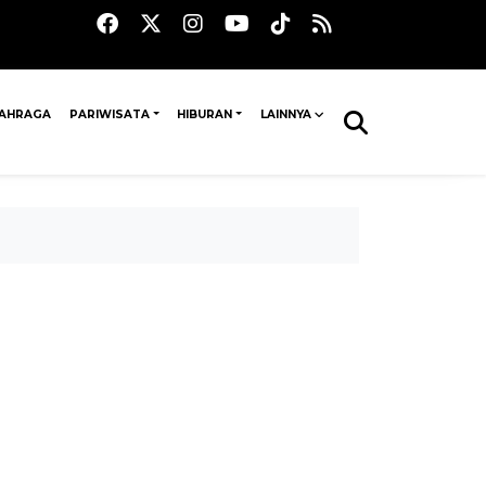
AHRAGA
PARIWISATA
HIBURAN
LAINNYA