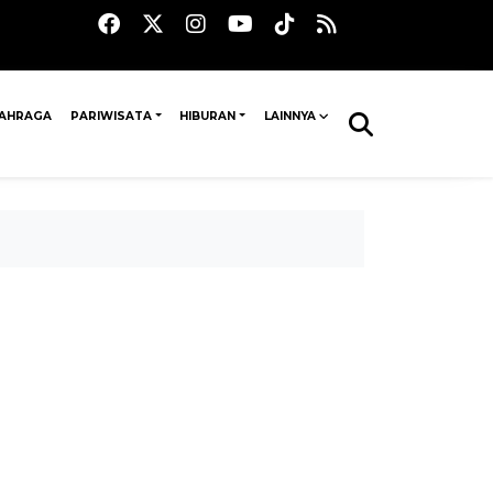
AHRAGA
PARIWISATA
HIBURAN
LAINNYA