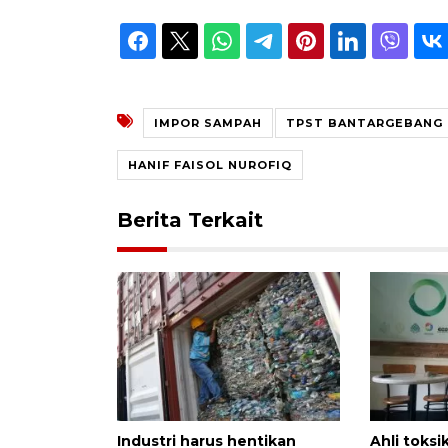
IMPOR SAMPAH
TPST BANTARGEBANG
HANIF FAISOL NUROFIQ
Berita Terkait
Industri harus hentikan
Ahli toksi