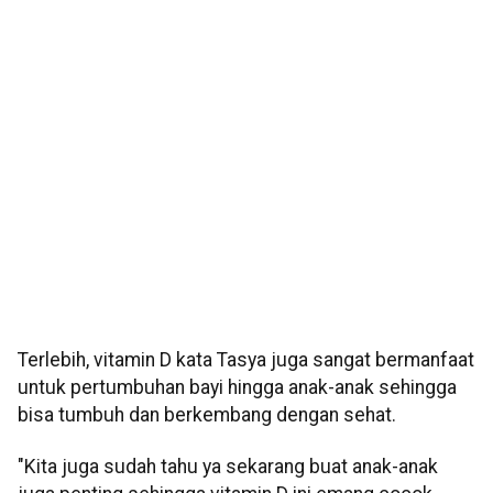
Terlebih, vitamin D kata Tasya juga sangat bermanfaat
untuk pertumbuhan bayi hingga anak-anak sehingga
bisa tumbuh dan berkembang dengan sehat.
"Kita juga sudah tahu ya sekarang buat anak-anak