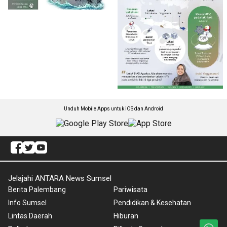
Unduh Mobile Apps untuk iOS dan Android
Jelajahi ANTARA News Sumsel
Berita Palembang
Pariwisata
Info Sumsel
Pendidikan & Kesehatan
Lintas Daerah
Hiburan