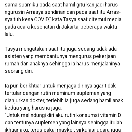
sama suamiku pada saat hamil gitu kan jadi harus
ngurusin Arrasya sendirian dan pada saat itu Arras-
nya tuh kena COVID," kata Tasya saat ditemui media
pada acara kesehatan di Jakarta, beberapa waktu
lalu.
Tasya mengatakan saat itu juga sedang tidak ada
asisten yang membantunya mengurus pekerjaan
rumah dan anaknya sehingga ia harus menjalaninya
seorang diri.
Ia pun berikhtiar untuk menjaga dirinya agar tidak
tertular dengan rutin meminum suplemen yang
dianjurkan dokter, terlebih ia juga sedang hamil anak
kedua yang harus ia jaga.
"Untuk melindungi diri aku rutin konsumsi vitamin D
dan tentunya suplemen yang lainnya sehingga itulah
ikhtiar aku, terus pakai masker, sirkulasi udara juga