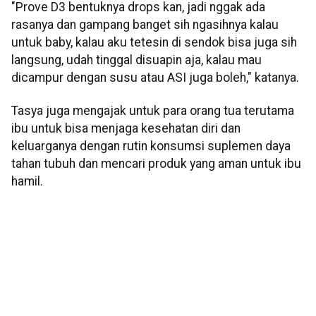
"Prove D3 bentuknya drops kan, jadi nggak ada
rasanya dan gampang banget sih ngasihnya kalau
untuk baby, kalau aku tetesin di sendok bisa juga sih
langsung, udah tinggal disuapin aja, kalau mau
dicampur dengan susu atau ASI juga boleh," katanya.
Tasya juga mengajak untuk para orang tua terutama
ibu untuk bisa menjaga kesehatan diri dan
keluarganya dengan rutin konsumsi suplemen daya
tahan tubuh dan mencari produk yang aman untuk ibu
hamil.