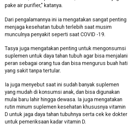
pake air purifier," katanya.
Dari pengalamannya ini ia mengatakan sangat penting
menjaga kesehatan tubuh terlebih saat musim
munculnya penyakit seperti saat COVID -19.
Tasya juga mengatakan penting untuk mengonsumsi
suplemen untuk daya tahan tubuh agar bisa menjalani
peran sebagai orang tua dan bisa mengurus buah hati
yang sakit tanpa tertular.
Ia juga menyebut saat ini sudah banyak suplemen
yang mudah di konsumsi anak, dan bisa digunakan
mulai baru lahir hingga dewasa. Ia juga mengatakan
rutin minum suplemen kesehatan khususnya vitamin
D untuk jaga daya tahan tubuhnya serta cek ke dokter
untuk pemeriksaan kadar vitamin D.