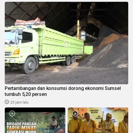
Pertambangan dan konsumsi dorong ekonomi Sumsel
tumbuh 5,20 persen
23 jam lalu