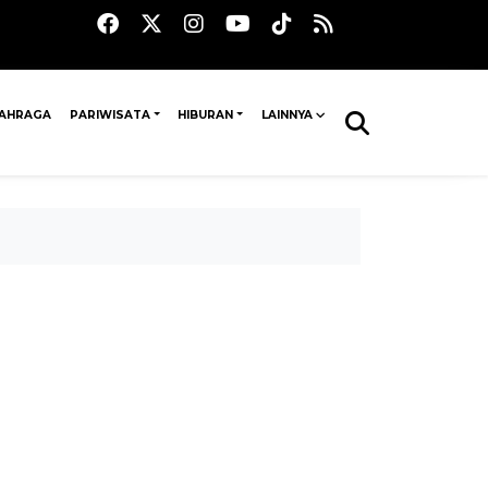
AHRAGA
PARIWISATA
HIBURAN
LAINNYA