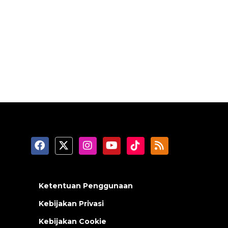
Ketentuan Penggunaan
Kebijakan Privasi
Kebijakan Cookie