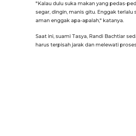
"Kalau dulu suka makan yang pedas-pe
segar, dingin, manis gitu. Enggak terlalu
aman enggak apa-apalah," katanya.
Saat ini, suami Tasya, Randi Bachtiar 
harus terpisah jarak dan melewati proses