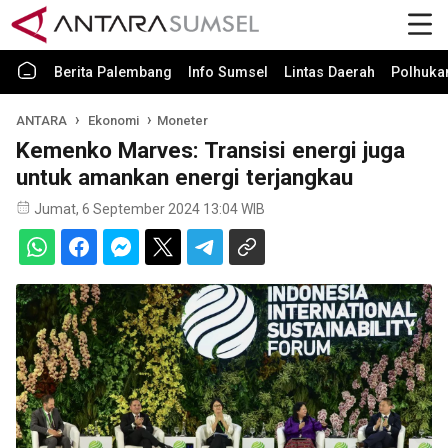
Berita Palembang
Info Sumsel
Lintas Daerah
Polhuk
ANTARA
Ekonomi
Moneter
Kemenko Marves: Transisi energi juga
untuk amankan energi terjangkau
Jumat, 6 September 2024 13:04 WIB