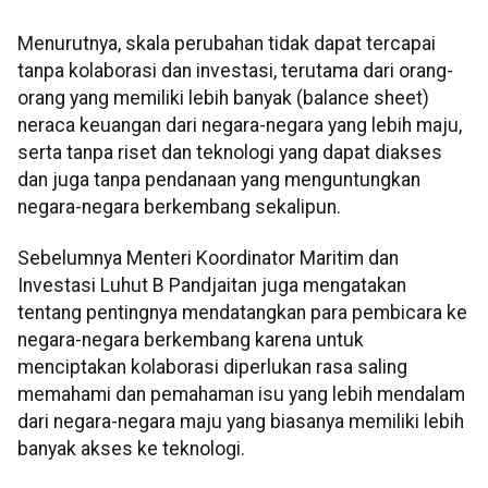
Menurutnya, skala perubahan tidak dapat tercapai
tanpa kolaborasi dan investasi, terutama dari orang-
orang yang memiliki lebih banyak (balance sheet)
neraca keuangan dari negara-negara yang lebih maju,
serta tanpa riset dan teknologi yang dapat diakses
dan juga tanpa pendanaan yang menguntungkan
negara-negara berkembang sekalipun.
Sebelumnya Menteri Koordinator Maritim dan
Investasi Luhut B Pandjaitan juga mengatakan
tentang pentingnya mendatangkan para pembicara ke
negara-negara berkembang karena untuk
menciptakan kolaborasi diperlukan rasa saling
memahami dan pemahaman isu yang lebih mendalam
dari negara-negara maju yang biasanya memiliki lebih
banyak akses ke teknologi.