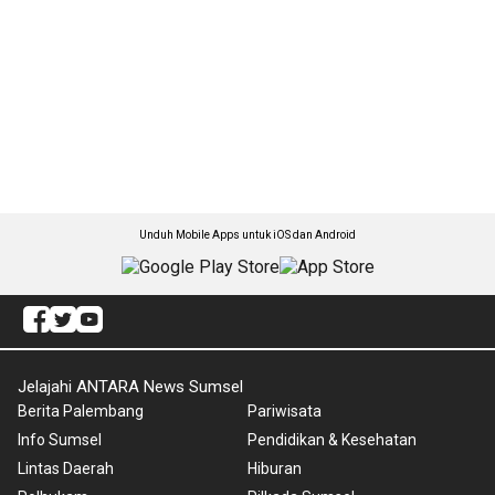
Unduh Mobile Apps untuk iOS dan Android
Jelajahi ANTARA News Sumsel
Berita Palembang
Pariwisata
Info Sumsel
Pendidikan & Kesehatan
Lintas Daerah
Hiburan