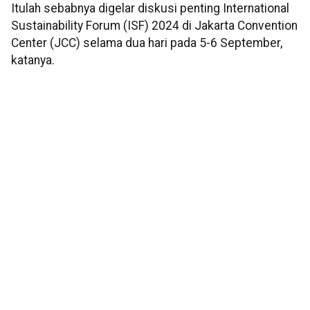
Itulah sebabnya digelar diskusi penting International
Sustainability Forum (ISF) 2024 di Jakarta Convention
Center (JCC) selama dua hari pada 5-6 September,
katanya.