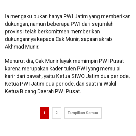
Ia mengaku bukan hanya PWI Jatim yang memberikan
dukungan, namun beberapa PWI dari sejumlah
provinsi telah berkomitmen memberikan
dukungannya kepada Cak Munir, sapaan akrab
Akhmad Munir.
Menurut dia, Cak Munir layak memimpin PWI Pusat
karena merupakan kader tulen PWI yang memulai
karir dari bawah, yaitu Ketua SIWO Jatim dua periode,
Ketua PWI Jatim dua periode, dan saat ini Wakil
Ketua Bidang Daerah PWI Pusat.
1
2
Tampilkan Semua