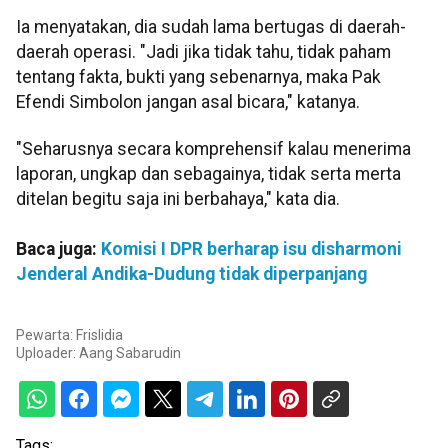
Ia menyatakan, dia sudah lama bertugas di daerah-
daerah operasi. "Jadi jika tidak tahu, tidak paham
tentang fakta, bukti yang sebenarnya, maka Pak
Efendi Simbolon jangan asal bicara," katanya.
"Seharusnya secara komprehensif kalau menerima
laporan, ungkap dan sebagainya, tidak serta merta
ditelan begitu saja ini berbahaya," kata dia.
Baca juga:
Komisi I DPR berharap isu disharmoni
Jenderal Andika-Dudung tidak diperpanjang
Pewarta: Frislidia
Uploader:
Aang Sabarudin
Tags: