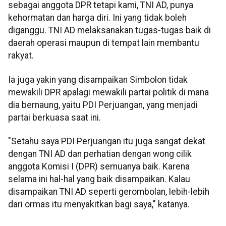
sebagai anggota DPR tetapi kami, TNI AD, punya
kehormatan dan harga diri. Ini yang tidak boleh
diganggu. TNI AD melaksanakan tugas-tugas baik di
daerah operasi maupun di tempat lain membantu
rakyat.
Ia juga yakin yang disampaikan Simbolon tidak
mewakili DPR apalagi mewakili partai politik di mana
dia bernaung, yaitu PDI Perjuangan, yang menjadi
partai berkuasa saat ini.
"Setahu saya PDI Perjuangan itu juga sangat dekat
dengan TNI AD dan perhatian dengan wong cilik
anggota Komisi I (DPR) semuanya baik. Karena
selama ini hal-hal yang baik disampaikan. Kalau
disampaikan TNI AD seperti gerombolan, lebih-lebih
dari ormas itu menyakitkan bagi saya," katanya.