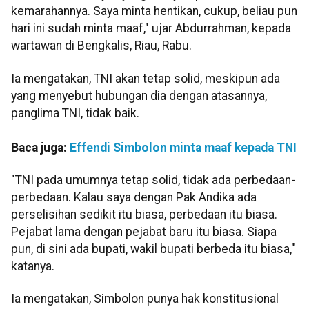
kemarahannya. Saya minta hentikan, cukup, beliau pun
hari ini sudah minta maaf," ujar Abdurrahman, kepada
wartawan di Bengkalis, Riau, Rabu.
Ia mengatakan, TNI akan tetap solid, meskipun ada
yang menyebut hubungan dia dengan atasannya,
panglima TNI, tidak baik.
Baca juga:
Effendi Simbolon minta maaf kepada TNI
"TNI pada umumnya tetap solid, tidak ada perbedaan-
perbedaan. Kalau saya dengan Pak Andika ada
perselisihan sedikit itu biasa, perbedaan itu biasa.
Pejabat lama dengan pejabat baru itu biasa. Siapa
pun, di sini ada bupati, wakil bupati berbeda itu biasa,"
katanya.
Ia mengatakan, Simbolon punya hak konstitusional