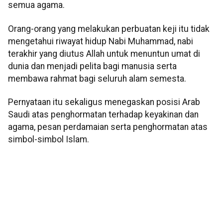
semua agama.
Orang-orang yang melakukan perbuatan keji itu tidak
mengetahui riwayat hidup Nabi Muhammad, nabi
terakhir yang diutus Allah untuk menuntun umat di
dunia dan menjadi pelita bagi manusia serta
membawa rahmat bagi seluruh alam semesta.
Pernyataan itu sekaligus menegaskan posisi Arab
Saudi atas penghormatan terhadap keyakinan dan
agama, pesan perdamaian serta penghormatan atas
simbol-simbol Islam.