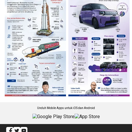
Unduh Mobile Apps untuk iOS dan Android