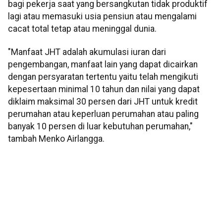
bagi pekerja saat yang bersangkutan tidak produktif
lagi atau memasuki usia pensiun atau mengalami
cacat total tetap atau meninggal dunia.
"Manfaat JHT adalah akumulasi iuran dari
pengembangan, manfaat lain yang dapat dicairkan
dengan persyaratan tertentu yaitu telah mengikuti
kepesertaan minimal 10 tahun dan nilai yang dapat
diklaim maksimal 30 persen dari JHT untuk kredit
perumahan atau keperluan perumahan atau paling
banyak 10 persen di luar kebutuhan perumahan,"
tambah Menko Airlangga.