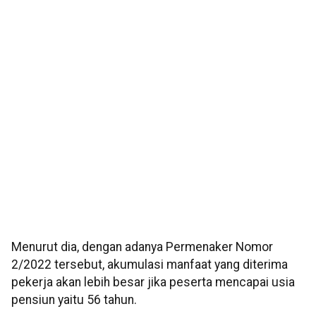
Menurut dia, dengan adanya Permenaker Nomor
2/2022 tersebut, akumulasi manfaat yang diterima
pekerja akan lebih besar jika peserta mencapai usia
pensiun yaitu 56 tahun.