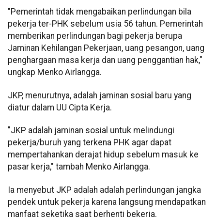
"Pemerintah tidak mengabaikan perlindungan bila
pekerja ter-PHK sebelum usia 56 tahun. Pemerintah
memberikan perlindungan bagi pekerja berupa
Jaminan Kehilangan Pekerjaan, uang pesangon, uang
penghargaan masa kerja dan uang penggantian hak,"
ungkap Menko Airlangga.
JKP, menurutnya, adalah jaminan sosial baru yang
diatur dalam UU Cipta Kerja.
"JKP adalah jaminan sosial untuk melindungi
pekerja/buruh yang terkena PHK agar dapat
mempertahankan derajat hidup sebelum masuk ke
pasar kerja," tambah Menko Airlangga.
Ia menyebut JKP adalah adalah perlindungan jangka
pendek untuk pekerja karena langsung mendapatkan
manfaat seketika saat berhenti bekerja.