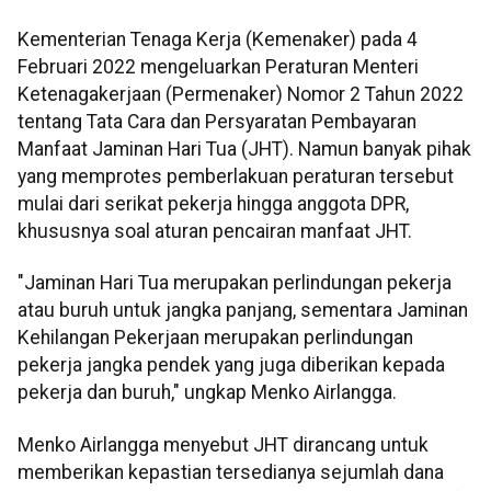
Kementerian Tenaga Kerja (Kemenaker) pada 4
Februari 2022 mengeluarkan Peraturan Menteri
Ketenagakerjaan (Permenaker) Nomor 2 Tahun 2022
tentang Tata Cara dan Persyaratan Pembayaran
Manfaat Jaminan Hari Tua (JHT). Namun banyak pihak
yang memprotes pemberlakuan peraturan tersebut
mulai dari serikat pekerja hingga anggota DPR,
khususnya soal aturan pencairan manfaat JHT.
"Jaminan Hari Tua merupakan perlindungan pekerja
atau buruh untuk jangka panjang, sementara Jaminan
Kehilangan Pekerjaan merupakan perlindungan
pekerja jangka pendek yang juga diberikan kepada
pekerja dan buruh," ungkap Menko Airlangga.
Menko Airlangga menyebut JHT dirancang untuk
memberikan kepastian tersedianya sejumlah dana