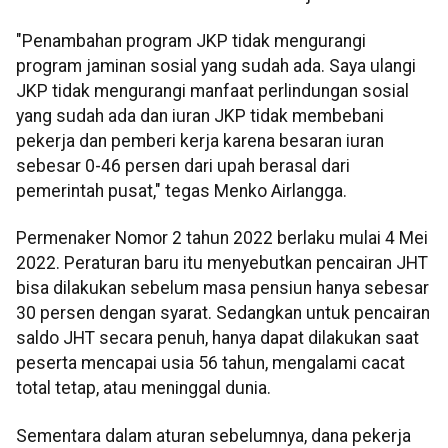
"Penambahan program JKP tidak mengurangi
program jaminan sosial yang sudah ada. Saya ulangi
JKP tidak mengurangi manfaat perlindungan sosial
yang sudah ada dan iuran JKP tidak membebani
pekerja dan pemberi kerja karena besaran iuran
sebesar 0-46 persen dari upah berasal dari
pemerintah pusat," tegas Menko Airlangga.
Permenaker Nomor 2 tahun 2022 berlaku mulai 4 Mei
2022. Peraturan baru itu menyebutkan pencairan JHT
bisa dilakukan sebelum masa pensiun hanya sebesar
30 persen dengan syarat. Sedangkan untuk pencairan
saldo JHT secara penuh, hanya dapat dilakukan saat
peserta mencapai usia 56 tahun, mengalami cacat
total tetap, atau meninggal dunia.
Sementara dalam aturan sebelumnya, dana pekerja