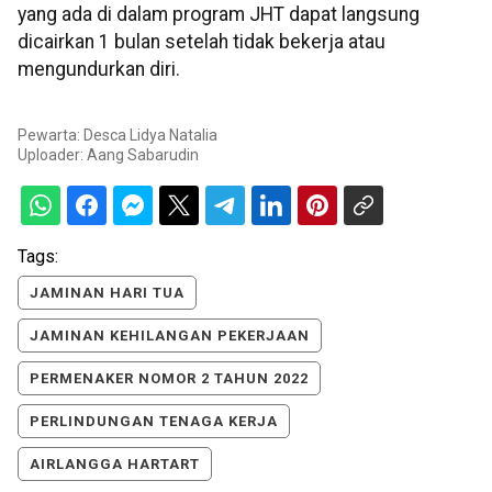
yang ada di dalam program JHT dapat langsung
dicairkan 1 bulan setelah tidak bekerja atau
mengundurkan diri.
Pewarta: Desca Lidya Natalia
Uploader:
Aang Sabarudin
Tags:
JAMINAN HARI TUA
JAMINAN KEHILANGAN PEKERJAAN
PERMENAKER NOMOR 2 TAHUN 2022
PERLINDUNGAN TENAGA KERJA
AIRLANGGA HARTART