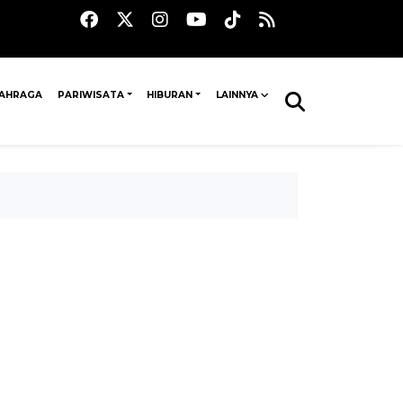
AHRAGA
PARIWISATA
HIBURAN
LAINNYA