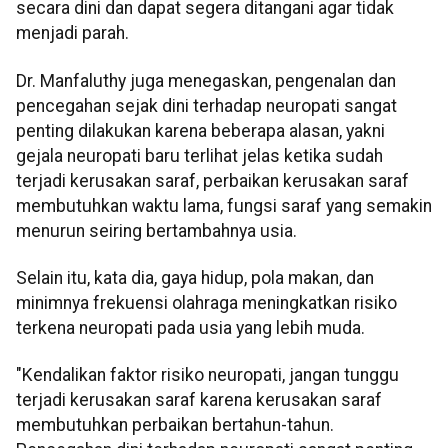
secara dini dan dapat segera ditangani agar tidak
menjadi parah.
Dr. Manfaluthy juga menegaskan, pengenalan dan
pencegahan sejak dini terhadap neuropati sangat
penting dilakukan karena beberapa alasan, yakni
gejala neuropati baru terlihat jelas ketika sudah
terjadi kerusakan saraf, perbaikan kerusakan saraf
membutuhkan waktu lama, fungsi saraf yang semakin
menurun seiring bertambahnya usia.
Selain itu, kata dia, gaya hidup, pola makan, dan
minimnya frekuensi olahraga meningkatkan risiko
terkena neuropati pada usia yang lebih muda.
"Kendalikan faktor risiko neuropati, jangan tunggu
terjadi kerusakan saraf karena kerusakan saraf
membutuhkan perbaikan bertahun-tahun.