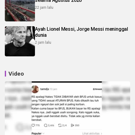
selama Agustus 2026
22 jam lalu
Ayah Lionel Messi, Jorge Messi meninggal
dunia
2 jam lalu
Video