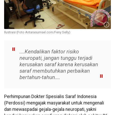
Ilustrasi (Foto Antarasumsel.com/Feny Selly)
....Kendalikan faktor risiko
neuropati, jangan tunggu terjadi
kerusakan saraf karena kerusakan
saraf membutuhkan perbaikan
bertahun-tahun....
Perhimpunan Dokter Spesialis Saraf Indonesia
(Perdossi) mengajak masyarakat untuk mengenali
dan mewaspadai gejala-gejala neuropati, yakni