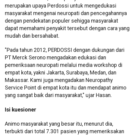
merupakan upaya Perdossi untuk mengedukasi
masyarakat mengenai neuropati dan pencegahannya
dengan pendekatan populer sehigga masyarakat
dapat memahami penyakit tersebut dengan cara yang
mudah dan bersahabat.
"Pada tahun 2012, PERDOSSI dengan dukungan dari
PT Merck Serono mengadakan edukasi dan
pemeriksaan neuropati melalui media workshop di
empat kota, yakni Jakarta, Surabaya, Medan, dan
Makassar. Kami juga mengadakan Neuropathy
Service Point di empat kota itu dan mendapat animo
yang sangat baik dari masyarakat," ujar Hasan.
Isi kuesioner
Animo masyarakat yang besar itu, menurut dia,
terbukti dari total 7.301 pasien yang memeriksakan