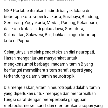
NSP Portable itu akan hadir di banyak lokasi di
beberapa kota, seperti Jakarta, Surabaya, Bandung,
Semarang, Yogyakarta, Medan, Padang, Pekanbaru,
dan kota-kota lain di pulau Jawa, Sumatera,
Kalimantan, Sulawesi, Bali, bahkan hingga beberapa
kota di Papua.
Selanjutnya, setelah pendeteksian dini neuropati,
Hasan menganjurkan masyarakat untuk
mengkonsumsi berbagai macam vitamin B yang
berfungsi memelihara sitem saraf, seperti yang
terkandung dalam vitamin neurotropik.
Dia menjelaskan, vitamin neurotropik adalah vitamin
yang diperlukan untuk menjaga dan menormalkan
fungsi saraf dengan memperbaiki gangguan
metabolisme sel saraf dan memberikan asupan yang