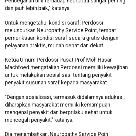
Pencegahan dini terhadap neuropati sangat penting
dan jauh lebih baik," katanya.
Untuk mengetahui kondisi saraf, Perdossi
meluncurkan Neuropathy Service Point, tempat
pemeriksaan kondisi saraf secara gratis dengan
pelayanan praktis, mudah cepat dan dekat.
Ketua Umum Perdossi Pusat Prof Moh Hasan
Machfoed mengatakan Perdossi memiliki kewajiban
untuk melakukan sosialisasi tentang penyakit
penyakit susunan saraf kepada masyarakat.
"Dengan sosialisasi, termasuk didalamnya edukasi,
diharapkan masyarakat memiliki kemampuan
mengenal penyakit dan berprilaku sehat untuk
mencegah penyakit," katanya.
Dia menambahkan, Neuropathy Service Poin