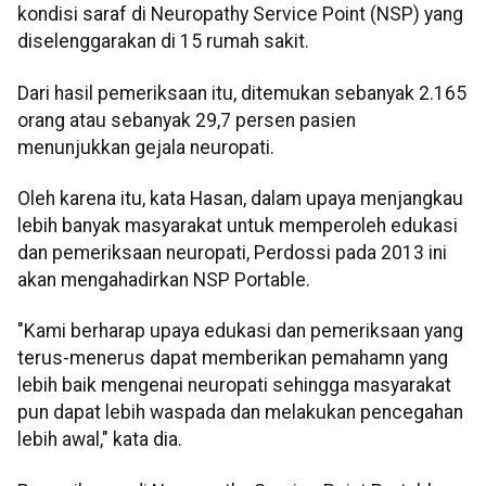
kondisi saraf di Neuropathy Service Point (NSP) yang
diselenggarakan di 15 rumah sakit.
Dari hasil pemeriksaan itu, ditemukan sebanyak 2.165
orang atau sebanyak 29,7 persen pasien
menunjukkan gejala neuropati.
Oleh karena itu, kata Hasan, dalam upaya menjangkau
lebih banyak masyarakat untuk memperoleh edukasi
dan pemeriksaan neuropati, Perdossi pada 2013 ini
akan mengahadirkan NSP Portable.
"Kami berharap upaya edukasi dan pemeriksaan yang
terus-menerus dapat memberikan pemahamn yang
lebih baik mengenai neuropati sehingga masyarakat
pun dapat lebih waspada dan melakukan pencegahan
lebih awal," kata dia.