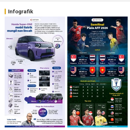
Infografik