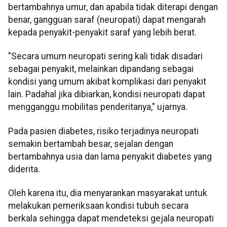
bertambahnya umur, dan apabila tidak diterapi dengan
benar, gangguan saraf (neuropati) dapat mengarah
kepada penyakit-penyakit saraf yang lebih berat.
"Secara umum neuropati sering kali tidak disadari
sebagai penyakit, melainkan dipandang sebagai
kondisi yang umum akibat komplikasi dari penyakit
lain. Padahal jika dibiarkan, kondisi neuropati dapat
mengganggu mobilitas penderitanya," ujarnya.
Pada pasien diabetes, risiko terjadinya neuropati
semakin bertambah besar, sejalan dengan
bertambahnya usia dan lama penyakit diabetes yang
diderita.
Oleh karena itu, dia menyarankan masyarakat untuk
melakukan pemeriksaan kondisi tubuh secara
berkala sehingga dapat mendeteksi gejala neuropati