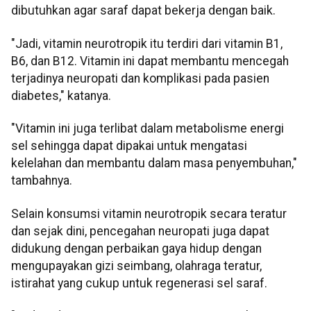
dibutuhkan agar saraf dapat bekerja dengan baik.
"Jadi, vitamin neurotropik itu terdiri dari vitamin B1,
B6, dan B12. Vitamin ini dapat membantu mencegah
terjadinya neuropati dan komplikasi pada pasien
diabetes," katanya.
"Vitamin ini juga terlibat dalam metabolisme energi
sel sehingga dapat dipakai untuk mengatasi
kelelahan dan membantu dalam masa penyembuhan,"
tambahnya.
Selain konsumsi vitamin neurotropik secara teratur
dan sejak dini, pencegahan neuropati juga dapat
didukung dengan perbaikan gaya hidup dengan
mengupayakan gizi seimbang, olahraga teratur,
istirahat yang cukup untuk regenerasi sel saraf.