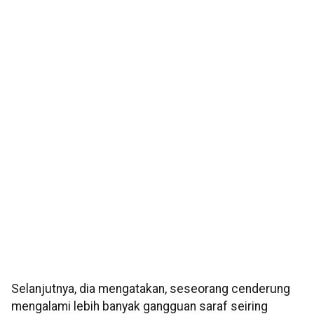
Selanjutnya, dia mengatakan, seseorang cenderung
mengalami lebih banyak gangguan saraf seiring