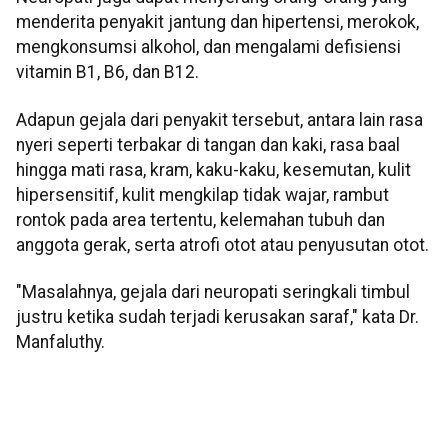
menderita penyakit jantung dan hipertensi, merokok,
mengkonsumsi alkohol, dan mengalami defisiensi
vitamin B1, B6, dan B12.
Adapun gejala dari penyakit tersebut, antara lain rasa
nyeri seperti terbakar di tangan dan kaki, rasa baal
hingga mati rasa, kram, kaku-kaku, kesemutan, kulit
hipersensitif, kulit mengkilap tidak wajar, rambut
rontok pada area tertentu, kelemahan tubuh dan
anggota gerak, serta atrofi otot atau penyusutan otot.
"Masalahnya, gejala dari neuropati seringkali timbul
justru ketika sudah terjadi kerusakan saraf," kata Dr.
Manfaluthy.