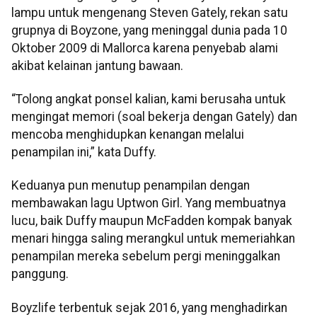
lampu untuk mengenang Steven Gately, rekan satu
grupnya di Boyzone, yang meninggal dunia pada 10
Oktober 2009 di Mallorca karena penyebab alami
akibat kelainan jantung bawaan.
“Tolong angkat ponsel kalian, kami berusaha untuk
mengingat memori (soal bekerja dengan Gately) dan
mencoba menghidupkan kenangan melalui
penampilan ini,” kata Duffy.
Keduanya pun menutup penampilan dengan
membawakan lagu Uptwon Girl. Yang membuatnya
lucu, baik Duffy maupun McFadden kompak banyak
menari hingga saling merangkul untuk memeriahkan
penampilan mereka sebelum pergi meninggalkan
panggung.
Boyzlife terbentuk sejak 2016, yang menghadirkan