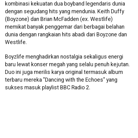
kombinasi kekuatan dua boyband legendaris dunia
dengan segudang hits yang mendunia. Keith Duffy
(Boyzone) dan Brian McFadden (ex. Westlife)
memikat banyak penggemar dari berbagai belahan
dunia dengan rangkaian hits abadi dari Boyzone dan
Westlife.
Boyzlife menghadirkan nostalgia sekaligus energi
baru lewat konser megah yang selalu penuh kejutan.
Duo ini juga merilis karya original termasuk album
terbaru mereka "Dancing with the Echoes" yang
sukses masuk playlist BBC Radio 2.