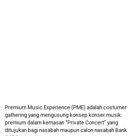
Premium Music Experience (PME) adalah costumer
gathering yang mengusung konsep konser musik
premium dalam kemasan "Private Concert” yang
ditujukan bagi nasabah maupun calon nasabah Bank