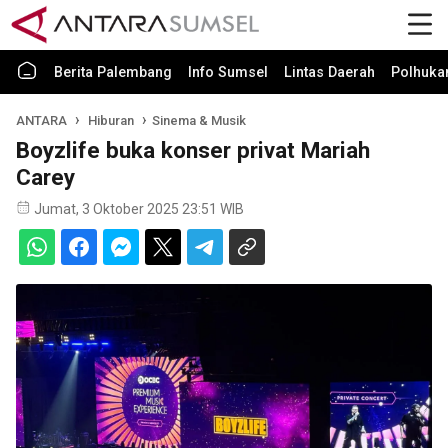
Berita Palembang
Info Sumsel
Lintas Daerah
Polhuk
ANTARA
Hiburan
Sinema & Musik
Boyzlife buka konser privat Mariah
Carey
Jumat, 3 Oktober 2025 23:51 WIB