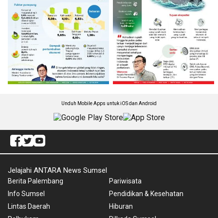
Unduh Mobile Apps untuk iOS dan Android
Jelajahi ANTARA News Sumsel
Berita Palembang
Pariwisata
Info Sumsel
Pendidikan & Kesehatan
Lintas Daerah
Hiburan