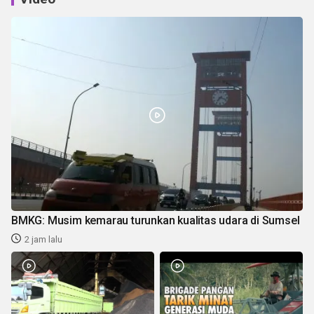
BMKG: Musim kemarau turunkan kualitas udara di Sumsel
2 jam lalu