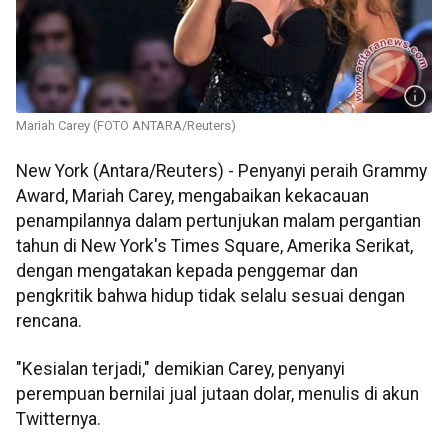
Mariah Carey (FOTO ANTARA/Reuters)
New York (Antara/Reuters) - Penyanyi peraih Grammy
Award, Mariah Carey, mengabaikan kekacauan
penampilannya dalam pertunjukan malam pergantian
tahun di New York's Times Square, Amerika Serikat,
dengan mengatakan kepada penggemar dan
pengkritik bahwa hidup tidak selalu sesuai dengan
rencana.
"Kesialan terjadi," demikian Carey, penyanyi
perempuan bernilai jual jutaan dolar, menulis di akun
Twitternya.