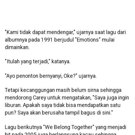
"Kami tidak dapat mendengar," ujarnya saat lagu dari
albumnya pada 1991 berjudul "Emotions" mulai
dimainkan.
"Itulah yang terjadi," katanya.
"Ayo penonton bernyanyi, Oke?" ujarnya.
Tetapi kecanggungan masih belum sirna sehingga
mendorong Carey untuk mengatakan, "Saya juga ingin
liburan. Apakah saya tidak bisa mendapatkan satu
pun? Saya akan berusaha tampil bagus di sini."
Lagu berikutnya "We Belong Together" yang menjadi
hit pada 2005 juga berlangsung kacau sehingga