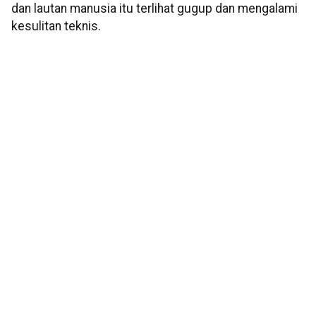
dan lautan manusia itu terlihat gugup dan mengalami
kesulitan teknis.