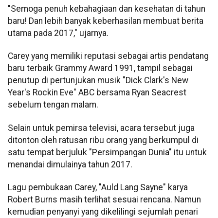
"Semoga penuh kebahagiaan dan kesehatan di tahun
baru! Dan lebih banyak keberhasilan membuat berita
utama pada 2017," ujarnya.
Carey yang memiliki reputasi sebagai artis pendatang
baru terbaik Grammy Award 1991, tampil sebagai
penutup di pertunjukan musik "Dick Clark's New
Year's Rockin Eve" ABC bersama Ryan Seacrest
sebelum tengan malam.
Selain untuk pemirsa televisi, acara tersebut juga
ditonton oleh ratusan ribu orang yang berkumpul di
satu tempat berjuluk "Persimpangan Dunia" itu untuk
menandai dimulainya tahun 2017.
Lagu pembukaan Carey, "Auld Lang Sayne" karya
Robert Burns masih terlihat sesuai rencana. Namun
kemudian penyanyi yang dikelilingi sejumlah penari