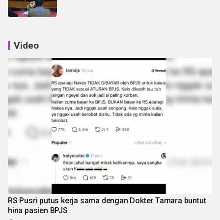
Video
RS Pusri putus kerja sama dengan Dokter Tamara buntut
hina pasien BPJS