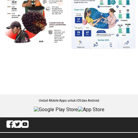
Unduh Mobile Apps untuk iOS dan Android