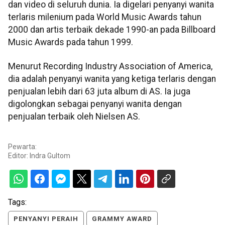
dan video di seluruh dunia. Ia digelari penyanyi wanita
terlaris milenium pada World Music Awards tahun
2000 dan artis terbaik dekade 1990-an pada Billboard
Music Awards pada tahun 1999.
Menurut Recording Industry Association of America,
dia adalah penyanyi wanita yang ketiga terlaris dengan
penjualan lebih dari 63 juta album di AS. Ia juga
digolongkan sebagai penyanyi wanita dengan
penjualan terbaik oleh Nielsen AS.
Pewarta:
Editor:
Indra Gultom
Tags:
PENYANYI PERAIH
GRAMMY AWARD