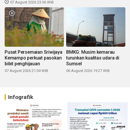
07 August 2026 23:36 WIB
Pusat Persemaian Sriwijaya
BMKG: Musim kemarau
Kemampo perkuat pasokan
turunkan kualitas udara di
bibit penghijauan
Sumsel
07 August 2026 21:04 WIB
06 August 2026 19:27 WIB
Infografik