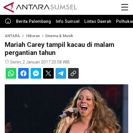
Berita Palembang
Info Sumsel
Lintas Daerah
Polhuk
ANTARA
Hiburan
Sinema & Musik
Mariah Carey tampil kacau di malam
pergantian tahun
Senin, 2 Januari 2017 20:58 WIB