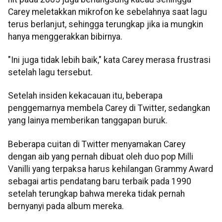
Carey meletakkan mikrofon ke sebelahnya saat lagu
terus berlanjut, sehingga terungkap jika ia mungkin
hanya menggerakkan bibirnya.
"Ini juga tidak lebih baik," kata Carey merasa frustrasi
setelah lagu tersebut.
Setelah insiden kekacauan itu, beberapa
penggemarnya membela Carey di Twitter, sedangkan
yang lainya memberikan tanggapan buruk.
Beberapa cuitan di Twitter menyamakan Carey
dengan aib yang pernah dibuat oleh duo pop Milli
Vanilli yang terpaksa harus kehilangan Grammy Award
sebagai artis pendatang baru terbaik pada 1990
setelah terungkap bahwa mereka tidak pernah
bernyanyi pada album mereka.