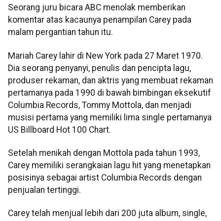
Seorang juru bicara ABC menolak memberikan
komentar atas kacaunya penampilan Carey pada
malam pergantian tahun itu.
Mariah Carey lahir di New York pada 27 Maret 1970.
Dia seorang penyanyi, penulis dan pencipta lagu,
produser rekaman, dan aktris yang membuat rekaman
pertamanya pada 1990 di bawah bimbingan eksekutif
Columbia Records, Tommy Mottola, dan menjadi
musisi pertama yang memiliki lima single pertamanya
US Billboard Hot 100 Chart.
Setelah menikah dengan Mottola pada tahun 1993,
Carey memiliki serangkaian lagu hit yang menetapkan
posisinya sebagai artist Columbia Records dengan
penjualan tertinggi.
Carey telah menjual lebih dari 200 juta album, single,