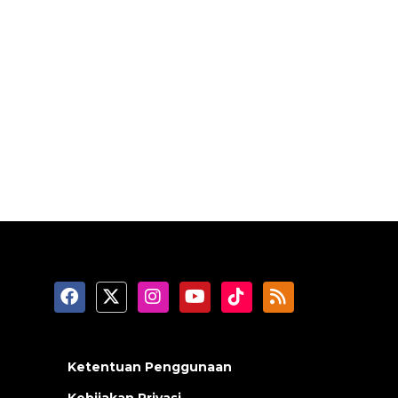
Ketentuan Penggunaan
Kebijakan Privasi