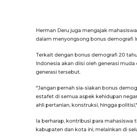
Herman Deru juga mengajak mahasiswa 
dalam menyongsong bonus demografi I
Terkait dengan bonus demografi 20 tahu
Indonesia akan diisi oleh generasi muda 
generasi tersebut.
"Jangan pernah sia-siakan bonus demogr
estafet di semua aspek kehidupan negara,
ahli pertanian, konstruksi, hingga politisi,
Ia berharap, kontribusi para mahasiswa t
kabupaten dan kota ini, melainkan di sel