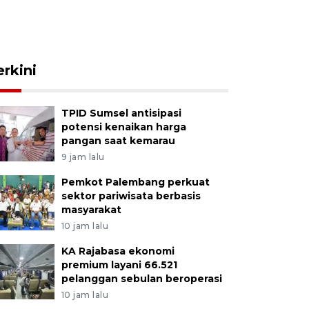
erkini
TPID Sumsel antisipasi
potensi kenaikan harga
pangan saat kemarau
9 jam lalu
Pemkot Palembang perkuat
sektor pariwisata berbasis
masyarakat
10 jam lalu
KA Rajabasa ekonomi
premium layani 66.521
pelanggan sebulan beroperasi
10 jam lalu