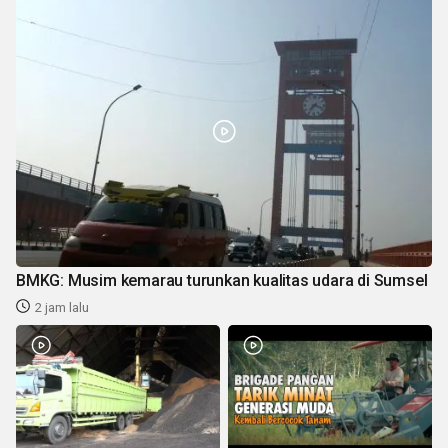
BMKG: Musim kemarau turunkan kualitas udara di Sumsel
2 jam lalu