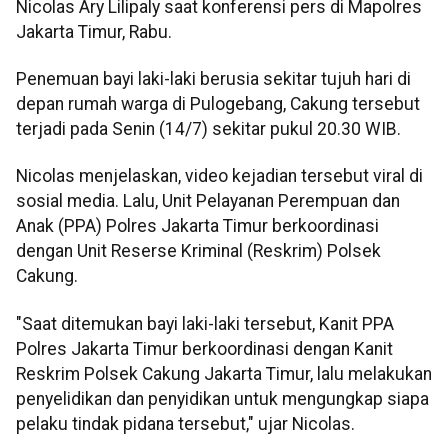
Nicolas Ary Lilipaly saat konferensi pers di Mapolres
Jakarta Timur, Rabu.
Penemuan bayi laki-laki berusia sekitar tujuh hari di
depan rumah warga di Pulogebang, Cakung tersebut
terjadi pada Senin (14/7) sekitar pukul 20.30 WIB.
Nicolas menjelaskan, video kejadian tersebut viral di
sosial media. Lalu, Unit Pelayanan Perempuan dan
Anak (PPA) Polres Jakarta Timur berkoordinasi
dengan Unit Reserse Kriminal (Reskrim) Polsek
Cakung.
"Saat ditemukan bayi laki-laki tersebut, Kanit PPA
Polres Jakarta Timur berkoordinasi dengan Kanit
Reskrim Polsek Cakung Jakarta Timur, lalu melakukan
penyelidikan dan penyidikan untuk mengungkap siapa
pelaku tindak pidana tersebut," ujar Nicolas.