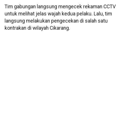
Tim gabungan langsung mengecek rekaman CCTV
untuk melihat jelas wajah kedua pelaku. Lalu, tim
langsung melakukan pengecekan di salah satu
kontrakan di wilayah Cikarang.