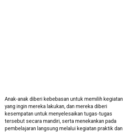
Anak-anak diberi kebebasan untuk memilih kegiatan
yang ingin mereka lakukan, dan mereka diberi
kesempatan untuk menyelesaikan tugas-tugas
tersebut secara mandiri, serta menekankan pada
pembelajaran langsung melalui kegiatan praktik dan