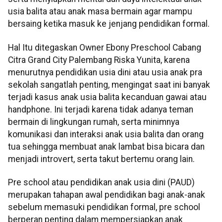
usia balita atau anak masa bermain agar mampu
bersaing ketika masuk ke jenjang pendidikan formal.
Hal Itu ditegaskan Owner Ebony Preschool Cabang
Citra Grand City Palembang Riska Yunita, karena
menurutnya pendidikan usia dini atau usia anak pra
sekolah sangatlah penting, mengingat saat ini banyak
terjadi kasus anak usia balita kecanduan gawai atau
handphone. Ini terjadi karena tidak adanya teman
bermain di lingkungan rumah, serta minimnya
komunikasi dan interaksi anak usia balita dan orang
tua sehingga membuat anak lambat bisa bicara dan
menjadi introvert, serta takut bertemu orang lain.
Pre school atau pendidikan anak usia dini (PAUD)
merupakan tahapan awal pendidikan bagi anak-anak
sebelum memasuki pendidikan formal, pre school
berperan penting dalam mempersiapkan anak