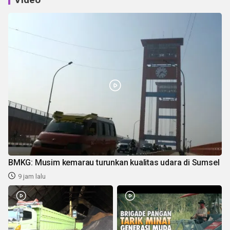
BMKG: Musim kemarau turunkan kualitas udara di Sumsel
9 jam lalu