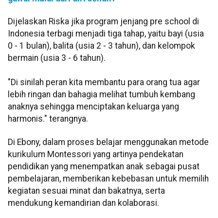
Dijelaskan Riska jika program jenjang pre school di
Indonesia terbagi menjadi tiga tahap, yaitu bayi (usia
0 - 1 bulan), balita (usia 2 - 3 tahun), dan kelompok
bermain (usia 3 - 6 tahun).
"Di sinilah peran kita membantu para orang tua agar
lebih ringan dan bahagia melihat tumbuh kembang
anaknya sehingga menciptakan keluarga yang
harmonis." terangnya.
Di Ebony, dalam proses belajar menggunakan metode
kurikulum Montessori yang artinya pendekatan
pendidikan yang menempatkan anak sebagai pusat
pembelajaran, memberikan kebebasan untuk memilih
kegiatan sesuai minat dan bakatnya, serta
mendukung kemandirian dan kolaborasi.