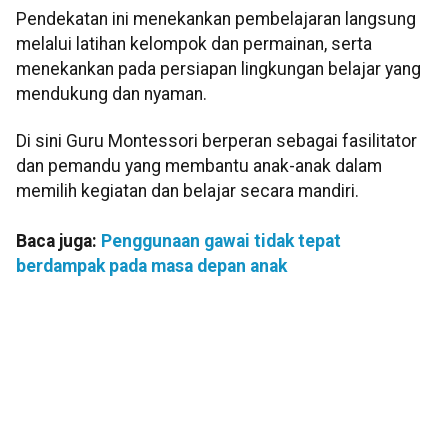
Pendekatan ini menekankan pembelajaran langsung
melalui latihan kelompok dan permainan, serta
menekankan pada persiapan lingkungan belajar yang
mendukung dan nyaman.
Di sini Guru Montessori berperan sebagai fasilitator
dan pemandu yang membantu anak-anak dalam
memilih kegiatan dan belajar secara mandiri.
Baca juga:
Penggunaan gawai tidak tepat
berdampak pada masa depan anak