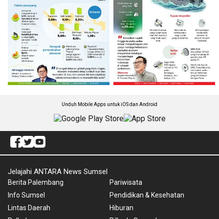
Unduh Mobile Apps untuk iOS dan Android
Jelajahi ANTARA News Sumsel
Berita Palembang
Pariwisata
Info Sumsel
Pendidikan & Kesehatan
Lintas Daerah
Hiburan