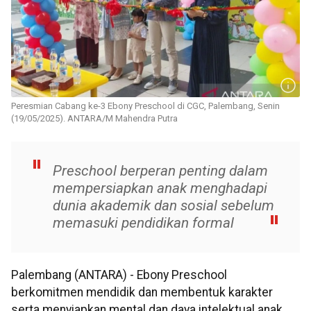
Peresmian Cabang ke-3 Ebony Preschool di CGC, Palembang, Senin
(19/05/2025). ANTARA/M Mahendra Putra
Preschool berperan penting dalam
mempersiapkan anak menghadapi
dunia akademik dan sosial sebelum
memasuki pendidikan formal
Palembang (ANTARA) - Ebony Preschool
berkomitmen mendidik dan membentuk karakter
serta menyiapkan mental dan daya intelektual anak