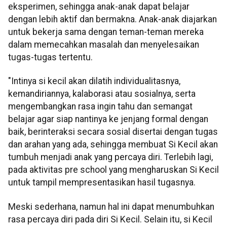
eksperimen, sehingga anak-anak dapat belajar
dengan lebih aktif dan bermakna. Anak-anak diajarkan
untuk bekerja sama dengan teman-teman mereka
dalam memecahkan masalah dan menyelesaikan
tugas-tugas tertentu.
"Intinya si kecil akan dilatih individualitasnya,
kemandiriannya, kalaborasi atau sosialnya, serta
mengembangkan rasa ingin tahu dan semangat
belajar agar siap nantinya ke jenjang formal dengan
baik, berinteraksi secara sosial disertai dengan tugas
dan arahan yang ada, sehingga membuat Si Kecil akan
tumbuh menjadi anak yang percaya diri. Terlebih lagi,
pada aktivitas pre school yang mengharuskan Si Kecil
untuk tampil mempresentasikan hasil tugasnya.
Meski sederhana, namun hal ini dapat menumbuhkan
rasa percaya diri pada diri Si Kecil. Selain itu, si Kecil