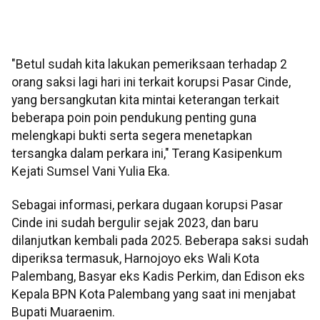
"Betul sudah kita lakukan pemeriksaan terhadap 2
orang saksi lagi hari ini terkait korupsi Pasar Cinde,
yang bersangkutan kita mintai keterangan terkait
beberapa poin poin pendukung penting guna
melengkapi bukti serta segera menetapkan
tersangka dalam perkara ini," Terang Kasipenkum
Kejati Sumsel Vani Yulia Eka.
Sebagai informasi, perkara dugaan korupsi Pasar
Cinde ini sudah bergulir sejak 2023, dan baru
dilanjutkan kembali pada 2025. Beberapa saksi sudah
diperiksa termasuk, Harnojoyo eks Wali Kota
Palembang, Basyar eks Kadis Perkim, dan Edison eks
Kepala BPN Kota Palembang yang saat ini menjabat
Bupati Muaraenim.