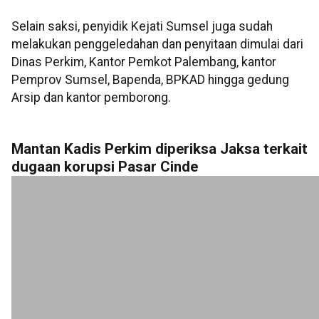
Selain saksi, penyidik Kejati Sumsel juga sudah
melakukan penggeledahan dan penyitaan dimulai dari
Dinas Perkim, Kantor Pemkot Palembang, kantor
Pemprov Sumsel, Bapenda, BPKAD hingga gedung
Arsip dan kantor pemborong.
Mantan Kadis Perkim diperiksa Jaksa terkait
dugaan korupsi Pasar Cinde