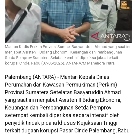
Mantan Kadis Perkim Provinsi Sumsel Basyaruddin Ahmad yang saat ini
menjabat Asisten II Bidang Ekonomi, Keuangan dan Pembangunan
Setda Pemprov Sumatera Selatan kembali diperiksa jaksa terkait
korupsi Cinde, Rabu (07/05/2025). ANTARA/M Mahendra Putra
Palembang (ANTARA) - Mantan Kepala Dinas
Perumahan dan Kawasan Permukiman (Perkim)
Provinsi Sumatera Setelatan Basyaruddin Ahmad
yang saat ini menjabat Asisten II Bidang Ekonomi,
Keuangan dan Pembangunan Setda Pemprov
setempat kembali diperiksa secara intensif oleh
penyidik tindak pidana khusus Kejaksaan Tinggi
terkait dugaan korupsi Pasar Cinde Palembang, Rabu