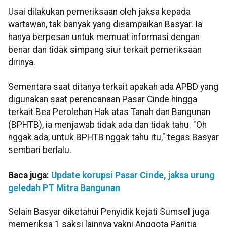
Usai dilakukan pemeriksaan oleh jaksa kepada
wartawan, tak banyak yang disampaikan Basyar. Ia
hanya berpesan untuk memuat informasi dengan
benar dan tidak simpang siur terkait pemeriksaan
dirinya.
Sementara saat ditanya terkait apakah ada APBD yang
digunakan saat perencanaan Pasar Cinde hingga
terkait Bea Perolehan Hak atas Tanah dan Bangunan
(BPHTB), ia menjawab tidak ada dan tidak tahu. "Oh
nggak ada, untuk BPHTB nggak tahu itu," tegas Basyar
sembari berlalu.
Baca juga:
Update korupsi Pasar Cinde, jaksa urung
geledah PT Mitra Bangunan
Selain Basyar diketahui Penyidik kejati Sumsel juga
memeriksa 1 saksi lainnya yakni Anggota Panitia