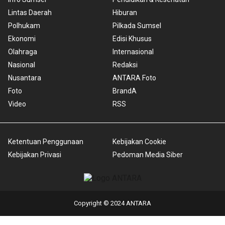
Lintas Daerah
Hiburan
Polhukam
Pilkada Sumsel
Ekonomi
Edisi Khusus
Olahraga
Internasional
Nasional
Redaksi
Nusantara
ANTARA Foto
Foto
BrandA
Video
RSS
Ketentuan Penggunaan
Kebijakan Cookie
Kebijakan Privasi
Pedoman Media Siber
Copyright © 2024 ANTARA