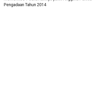
Pengadaan Tahun 2014