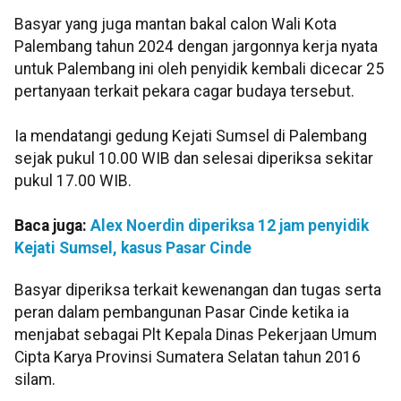
Basyar yang juga mantan bakal calon Wali Kota
Palembang tahun 2024 dengan jargonnya kerja nyata
untuk Palembang ini oleh penyidik kembali dicecar 25
pertanyaan terkait pekara cagar budaya tersebut.
Ia mendatangi gedung Kejati Sumsel di Palembang
sejak pukul 10.00 WIB dan selesai diperiksa sekitar
pukul 17.00 WIB.
Baca juga:
Alex Noerdin diperiksa 12 jam penyidik
Kejati Sumsel, kasus Pasar Cinde
Basyar diperiksa terkait kewenangan dan tugas serta
peran dalam pembangunan Pasar Cinde ketika ia
menjabat sebagai Plt Kepala Dinas Pekerjaan Umum
Cipta Karya Provinsi Sumatera Selatan tahun 2016
silam.